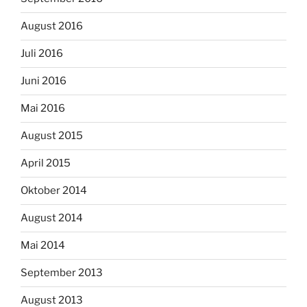
August 2016
Juli 2016
Juni 2016
Mai 2016
August 2015
April 2015
Oktober 2014
August 2014
Mai 2014
September 2013
August 2013