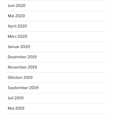
Juni 2020
Mai 2020
April 2020
März 2020
Januar 2020
Dezember 2019
November 2019
Oktober 2019
September 2019
Juli 2019
Mai 2019