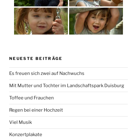
NEUESTE BEITRÄGE
Es freuen sich zwei auf Nachwuchs
Mit Mutter und Tochter im Landschaftspark Duisburg
Toffee und Frauchen
Regen bei einer Hochzeit
Viel Musik
Konzertplakate