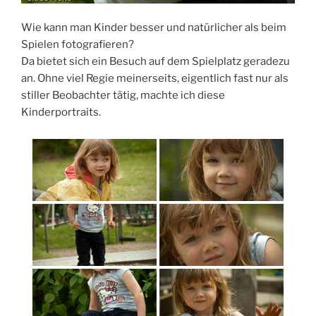
Wie kann man Kinder besser und natürlicher als beim
Spielen fotografieren?
Da bietet sich ein Besuch auf dem Spielplatz geradezu
an. Ohne viel Regie meinerseits, eigentlich fast nur als
stiller Beobachter tätig, machte ich diese
Kinderportraits.