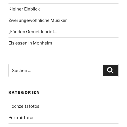
Kleiner Einblick
Zwei ungewöhnliche Musiker
„Für den Gemeidebrief…
Eis essen in Monheim
Suchen
Suche
nach:
KATEGORIEN
Hochzeitsfotos
Portraitfotos