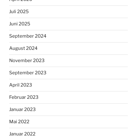
Juli 2025
Juni 2025
September 2024
August 2024
November 2023
September 2023
April 2023
Februar 2023
Januar 2023
Mai 2022
Januar 2022