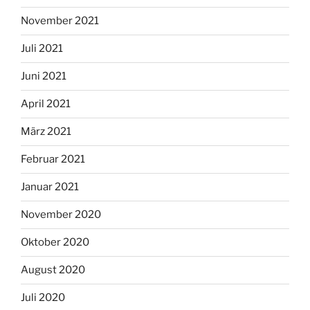
November 2021
Juli 2021
Juni 2021
April 2021
März 2021
Februar 2021
Januar 2021
November 2020
Oktober 2020
August 2020
Juli 2020