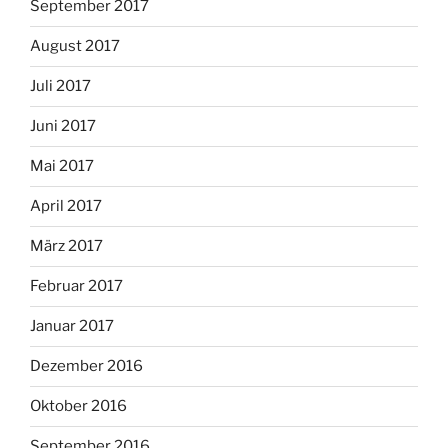
September 2017
August 2017
Juli 2017
Juni 2017
Mai 2017
April 2017
März 2017
Februar 2017
Januar 2017
Dezember 2016
Oktober 2016
September 2016