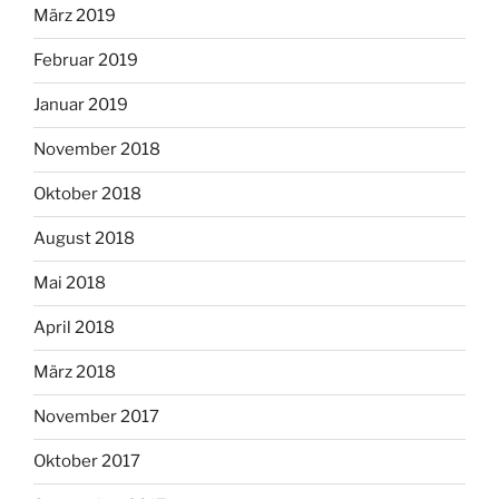
März 2019
Februar 2019
Januar 2019
November 2018
Oktober 2018
August 2018
Mai 2018
April 2018
März 2018
November 2017
Oktober 2017