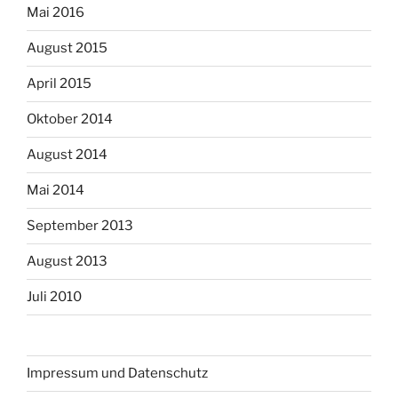
Mai 2016
August 2015
April 2015
Oktober 2014
August 2014
Mai 2014
September 2013
August 2013
Juli 2010
Impressum und Datenschutz