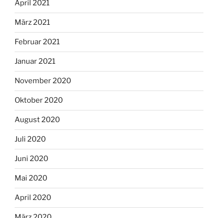
April 2021
März 2021
Februar 2021
Januar 2021
November 2020
Oktober 2020
August 2020
Juli 2020
Juni 2020
Mai 2020
April 2020
März 2020