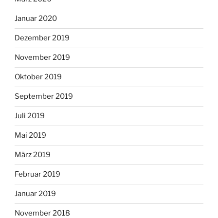
Januar 2020
Dezember 2019
November 2019
Oktober 2019
September 2019
Juli 2019
Mai 2019
März 2019
Februar 2019
Januar 2019
November 2018