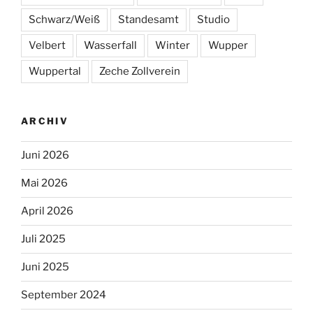
Schwarz/Weiß
Standesamt
Studio
Velbert
Wasserfall
Winter
Wupper
Wuppertal
Zeche Zollverein
ARCHIV
Juni 2026
Mai 2026
April 2026
Juli 2025
Juni 2025
September 2024