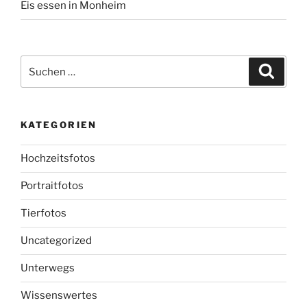
Eis essen in Monheim
Suchen
Suche
nach:
KATEGORIEN
Hochzeitsfotos
Portraitfotos
Tierfotos
Uncategorized
Unterwegs
Wissenswertes