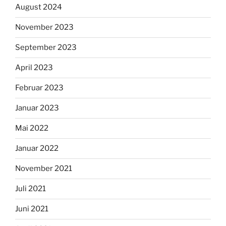
August 2024
November 2023
September 2023
April 2023
Februar 2023
Januar 2023
Mai 2022
Januar 2022
November 2021
Juli 2021
Juni 2021