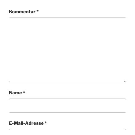
Kommentar
*
Name
*
E-Mail-Adresse
*