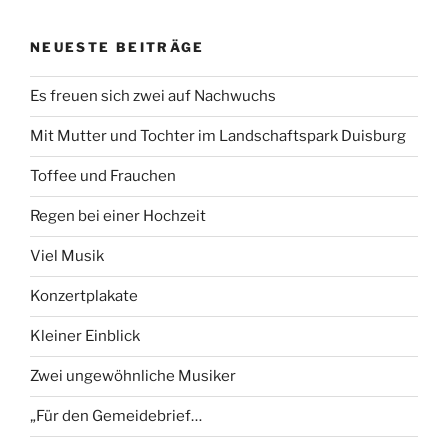
NEUESTE BEITRÄGE
Es freuen sich zwei auf Nachwuchs
Mit Mutter und Tochter im Landschaftspark Duisburg
Toffee und Frauchen
Regen bei einer Hochzeit
Viel Musik
Konzertplakate
Kleiner Einblick
Zwei ungewöhnliche Musiker
„Für den Gemeidebrief…