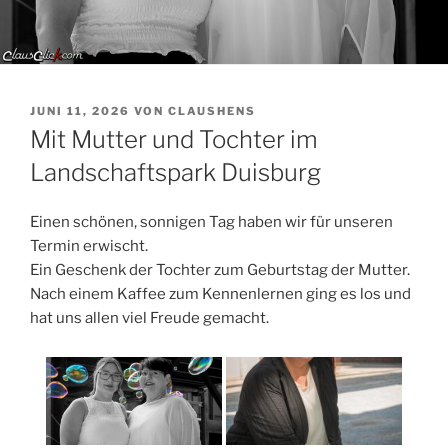
VERÖFFENTLICHT
JUNI 11, 2026
VON
CLAUSHENS
AM
Mit Mutter und Tochter im
Landschaftspark Duisburg
Einen schönen, sonnigen Tag haben wir für unseren
Termin erwischt.
Ein Geschenk der Tochter zum Geburtstag der Mutter.
Nach einem Kaffee zum Kennenlernen ging es los und
hat uns allen viel Freude gemacht.