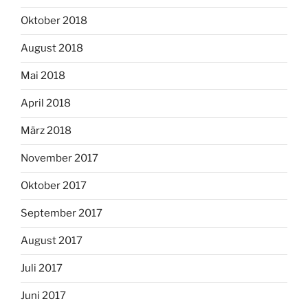
Oktober 2018
August 2018
Mai 2018
April 2018
März 2018
November 2017
Oktober 2017
September 2017
August 2017
Juli 2017
Juni 2017