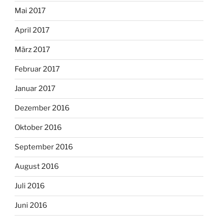
Mai 2017
April 2017
März 2017
Februar 2017
Januar 2017
Dezember 2016
Oktober 2016
September 2016
August 2016
Juli 2016
Juni 2016