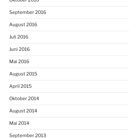
Oktober 2016
September 2016
August 2016
Juli 2016
Juni 2016
Mai 2016
August 2015
April 2015
Oktober 2014
August 2014
Mai 2014
September 2013