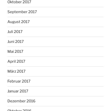
Oktober 2017
September 2017
August 2017
Juli 2017
Juni 2017
Mai 2017
April 2017
März 2017
Februar 2017
Januar 2017
Dezember 2016