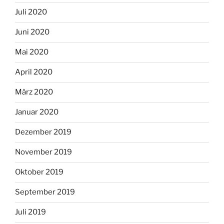
Juli 2020
Juni 2020
Mai 2020
April 2020
März 2020
Januar 2020
Dezember 2019
November 2019
Oktober 2019
September 2019
Juli 2019