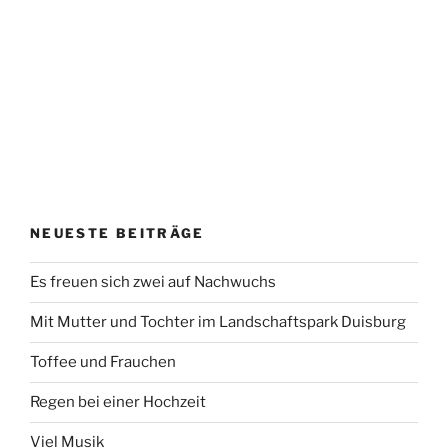
NEUESTE BEITRÄGE
Es freuen sich zwei auf Nachwuchs
Mit Mutter und Tochter im Landschaftspark Duisburg
Toffee und Frauchen
Regen bei einer Hochzeit
Viel Musik