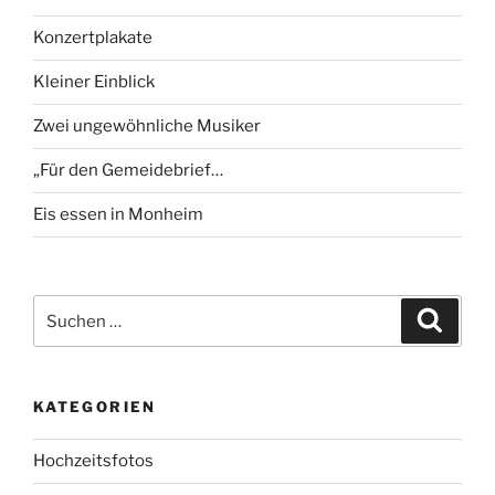
Konzertplakate
Kleiner Einblick
Zwei ungewöhnliche Musiker
„Für den Gemeidebrief…
Eis essen in Monheim
Suchen
Suche
nach:
KATEGORIEN
Hochzeitsfotos