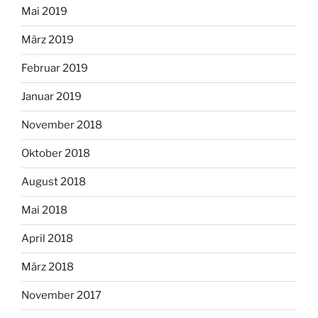
Mai 2019
März 2019
Februar 2019
Januar 2019
November 2018
Oktober 2018
August 2018
Mai 2018
April 2018
März 2018
November 2017