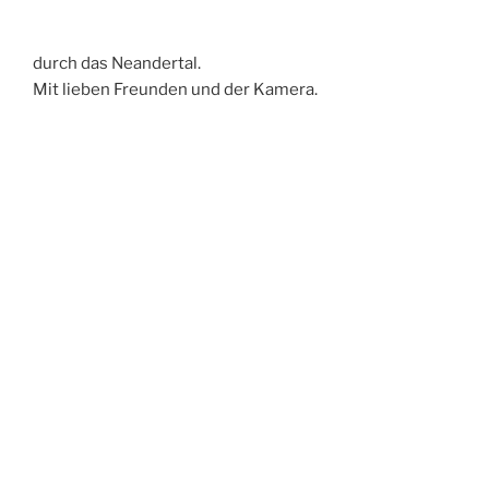
durch das Neandertal.
Mit lieben Freunden und der Kamera.