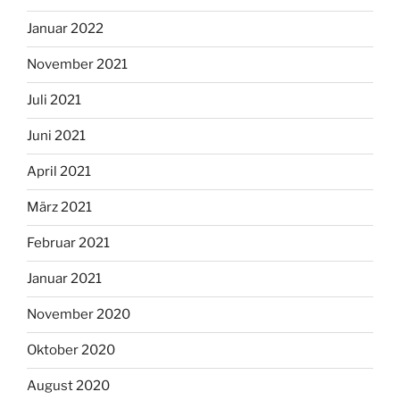
Januar 2022
November 2021
Juli 2021
Juni 2021
April 2021
März 2021
Februar 2021
Januar 2021
November 2020
Oktober 2020
August 2020