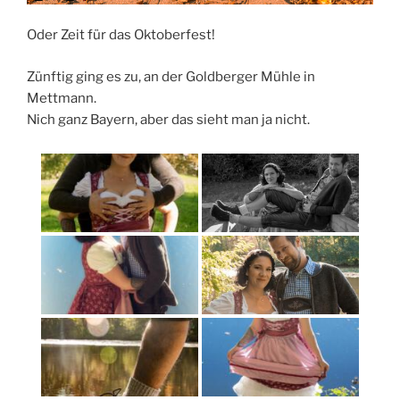
Oder Zeit für das Oktoberfest!
Zünftig ging es zu, an der Goldberger Mühle in
Mettmann.
Nich ganz Bayern, aber das sieht man ja nicht.