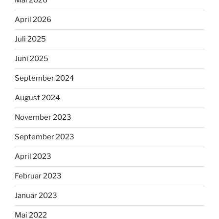
Mai 2026
April 2026
Juli 2025
Juni 2025
September 2024
August 2024
November 2023
September 2023
April 2023
Februar 2023
Januar 2023
Mai 2022