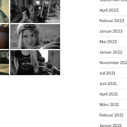
April 2023
Februar 2023
Januar 2023
Mai 2022
Januar 2022
November 202
Juli 2021
Juni 2021
April 2021
März 2021
Februar 2021
Januar 2021