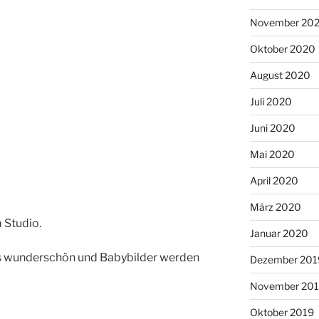
November 20
Oktober 2020
August 2020
Juli 2020
Juni 2020
Mai 2020
April 2020
März 2020
 Studio.
Januar 2020
os wunderschön und Babybilder werden
Dezember 201
November 20
Oktober 2019