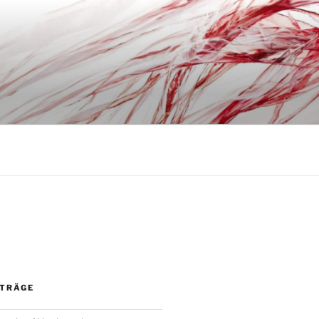
ITRÄGE