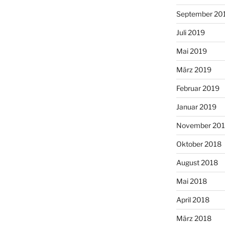
September 20
Juli 2019
Mai 2019
März 2019
Februar 2019
Januar 2019
November 20
Oktober 2018
August 2018
Mai 2018
April 2018
März 2018