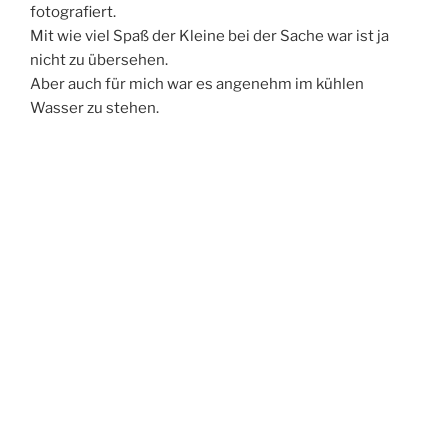
fotografiert.
Mit wie viel Spaß der Kleine bei der Sache war ist ja
nicht zu übersehen.
Aber auch für mich war es angenehm im kühlen
Wasser zu stehen.