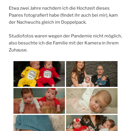
Etwa zwei Jahre nachdem ich die Hochzeit dieses
Paares fotografiert habe (findet ihr auch bei mir), kam
der Nachwuchs gleich im Doppelpack.
Studiofotos waren wegen der Pandemie nicht möglich,
also besuchte ich die Familie mit der Kamera in ihrem
Zuhause.