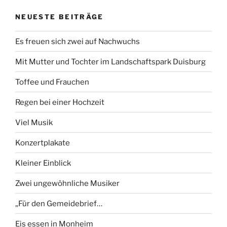
NEUESTE BEITRÄGE
Es freuen sich zwei auf Nachwuchs
Mit Mutter und Tochter im Landschaftspark Duisburg
Toffee und Frauchen
Regen bei einer Hochzeit
Viel Musik
Konzertplakate
Kleiner Einblick
Zwei ungewöhnliche Musiker
„Für den Gemeidebrief…
Eis essen in Monheim