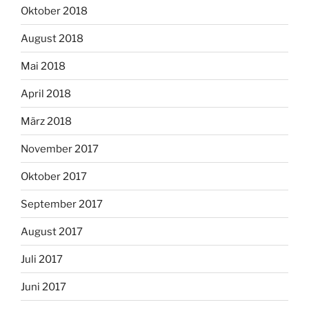
Oktober 2018
August 2018
Mai 2018
April 2018
März 2018
November 2017
Oktober 2017
September 2017
August 2017
Juli 2017
Juni 2017