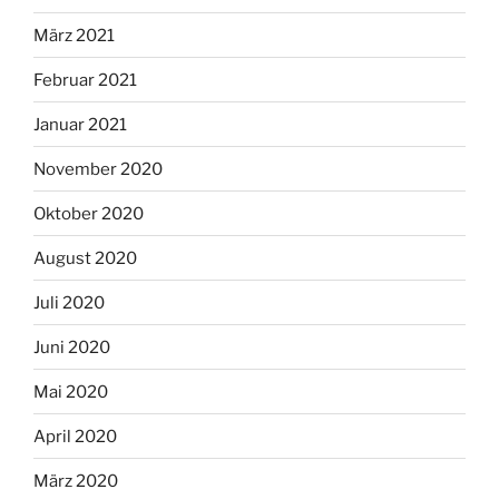
März 2021
Februar 2021
Januar 2021
November 2020
Oktober 2020
August 2020
Juli 2020
Juni 2020
Mai 2020
April 2020
März 2020