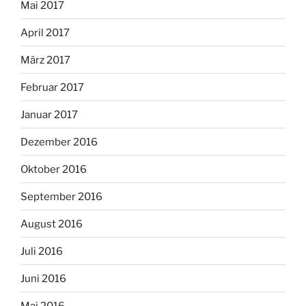
Mai 2017
April 2017
März 2017
Februar 2017
Januar 2017
Dezember 2016
Oktober 2016
September 2016
August 2016
Juli 2016
Juni 2016
Mai 2016