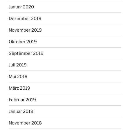
Januar 2020
Dezember 2019
November 2019
Oktober 2019
September 2019
Juli 2019
Mai 2019
März 2019
Februar 2019
Januar 2019
November 2018