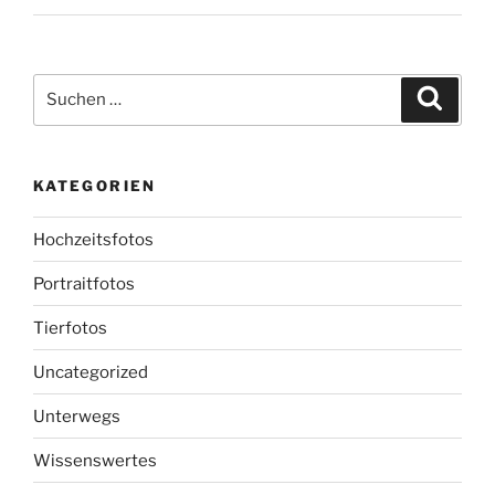
Suchen
Suche
nach:
KATEGORIEN
Hochzeitsfotos
Portraitfotos
Tierfotos
Uncategorized
Unterwegs
Wissenswertes