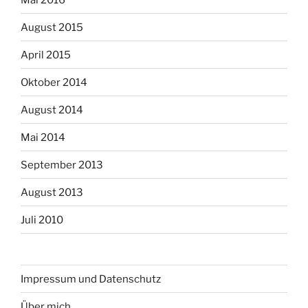
August 2015
April 2015
Oktober 2014
August 2014
Mai 2014
September 2013
August 2013
Juli 2010
Impressum und Datenschutz
Über mich