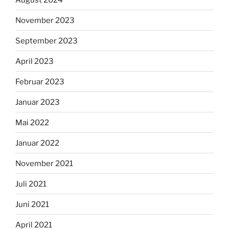
November 2023
September 2023
April 2023
Februar 2023
Januar 2023
Mai 2022
Januar 2022
November 2021
Juli 2021
Juni 2021
April 2021