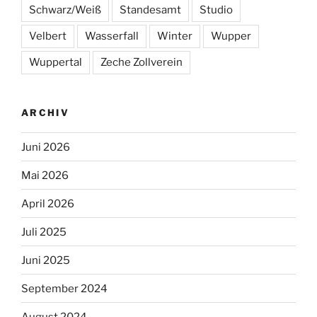
Schwarz/Weiß
Standesamt
Studio
Velbert
Wasserfall
Winter
Wupper
Wuppertal
Zeche Zollverein
ARCHIV
Juni 2026
Mai 2026
April 2026
Juli 2025
Juni 2025
September 2024
August 2024