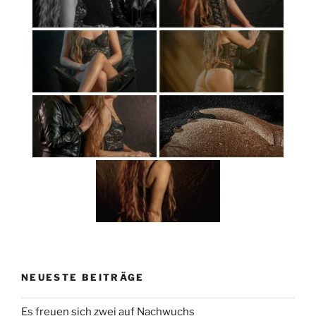
NEUESTE BEITRÄGE
Es freuen sich zwei auf Nachwuchs