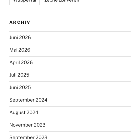
Wuppertal
Zeche Zollverein
ARCHIV
Juni 2026
Mai 2026
April 2026
Juli 2025
Juni 2025
September 2024
August 2024
November 2023
September 2023