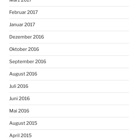
März 2017
Februar 2017
Januar 2017
Dezember 2016
Oktober 2016
September 2016
August 2016
Juli 2016
Juni 2016
Mai 2016
August 2015
April 2015