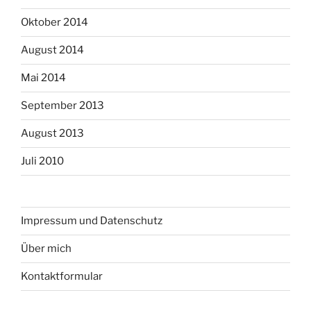
Oktober 2014
August 2014
Mai 2014
September 2013
August 2013
Juli 2010
Impressum und Datenschutz
Über mich
Kontaktformular