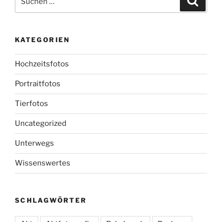
nach:
KATEGORIEN
Hochzeitsfotos
Portraitfotos
Tierfotos
Uncategorized
Unterwegs
Wissenswertes
SCHLAGWÖRTER