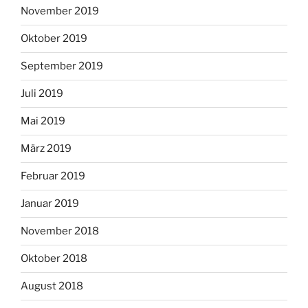
November 2019
Oktober 2019
September 2019
Juli 2019
Mai 2019
März 2019
Februar 2019
Januar 2019
November 2018
Oktober 2018
August 2018