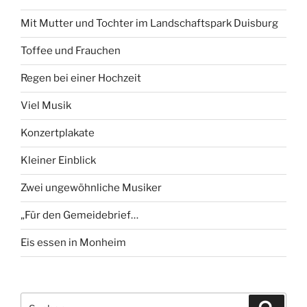
Mit Mutter und Tochter im Landschaftspark Duisburg
Toffee und Frauchen
Regen bei einer Hochzeit
Viel Musik
Konzertplakate
Kleiner Einblick
Zwei ungewöhnliche Musiker
„Für den Gemeidebrief…
Eis essen in Monheim
Suchen
Suche