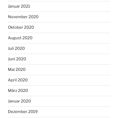
Januar 2021
November 2020
Oktober 2020
August 2020
Juli 2020
Juni 2020
Mai 2020
April 2020
März 2020
Januar 2020
Dezember 2019