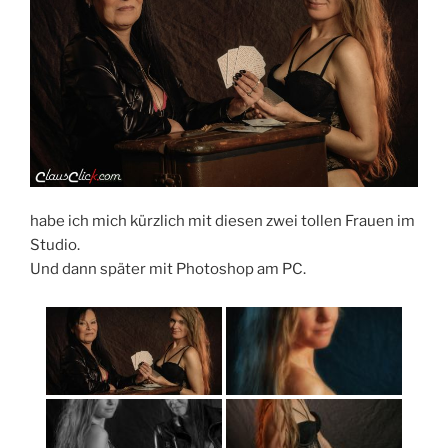
habe ich mich kürzlich mit diesen zwei tollen Frauen im
Studio.
Und dann später mit Photoshop am PC.