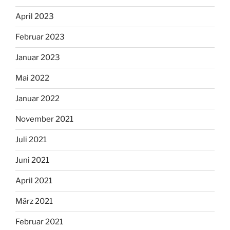
April 2023
Februar 2023
Januar 2023
Mai 2022
Januar 2022
November 2021
Juli 2021
Juni 2021
April 2021
März 2021
Februar 2021