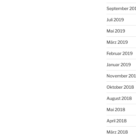
September 20
Juli 2019
Mai 2019
März 2019
Februar 2019
Januar 2019
November 20
Oktober 2018
August 2018
Mai 2018
April 2018
März 2018