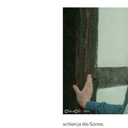
schien ja die Sonne.