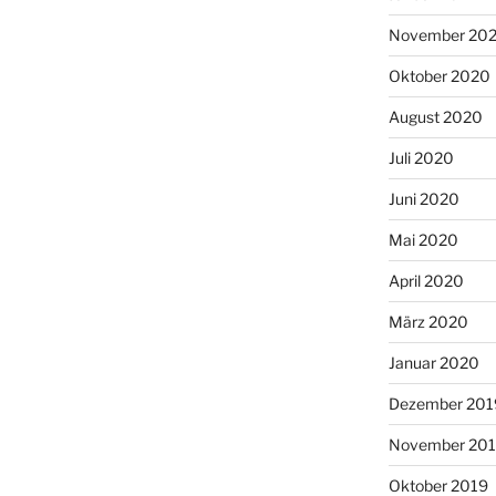
November 20
Oktober 2020
August 2020
Juli 2020
Juni 2020
Mai 2020
April 2020
März 2020
Januar 2020
Dezember 201
November 20
Oktober 2019