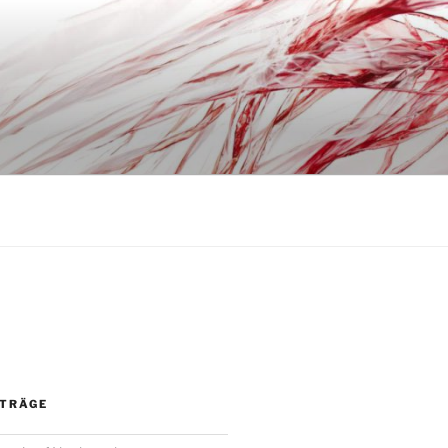
ITRÄGE