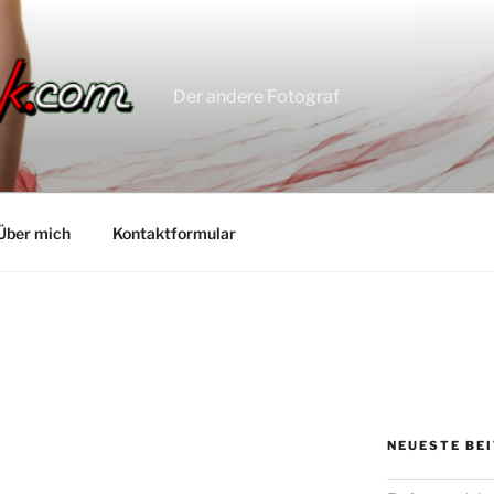
Der andere Fotograf
Über mich
Kontaktformular
NEUESTE BE