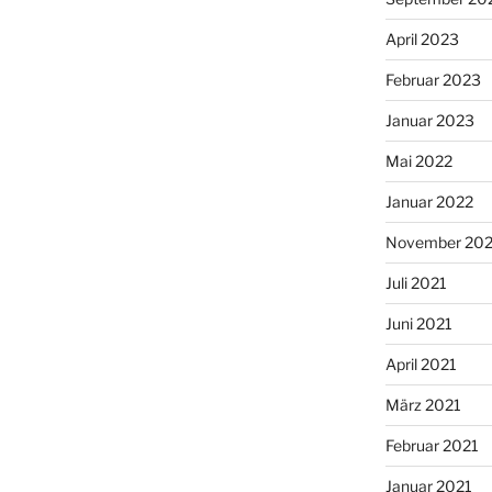
April 2023
Februar 2023
Januar 2023
Mai 2022
Januar 2022
November 202
Juli 2021
Juni 2021
April 2021
März 2021
Februar 2021
Januar 2021