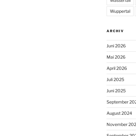
Wasserfall
Wuppertal
ARCHIV
Juni 2026
Mai 2026
April 2026
Juli 2025
Juni 2025
September 20
August 2024
November 20
September 20