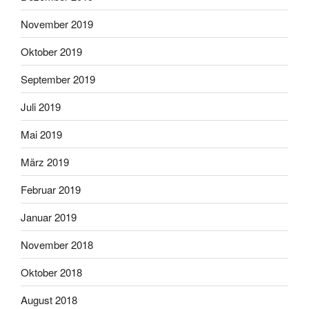
November 2019
Oktober 2019
September 2019
Juli 2019
Mai 2019
März 2019
Februar 2019
Januar 2019
November 2018
Oktober 2018
August 2018