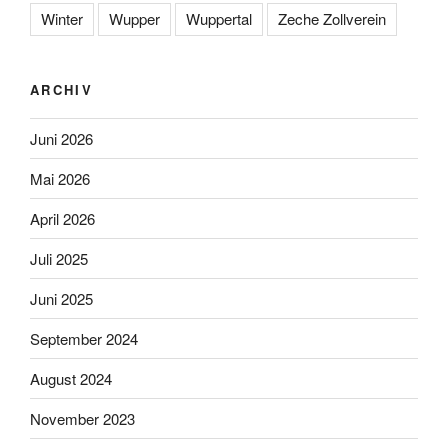
Winter
Wupper
Wuppertal
Zeche Zollverein
ARCHIV
Juni 2026
Mai 2026
April 2026
Juli 2025
Juni 2025
September 2024
August 2024
November 2023