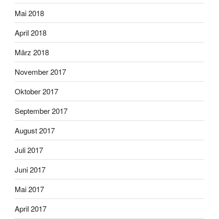
Mai 2018
April 2018
März 2018
November 2017
Oktober 2017
September 2017
August 2017
Juli 2017
Juni 2017
Mai 2017
April 2017