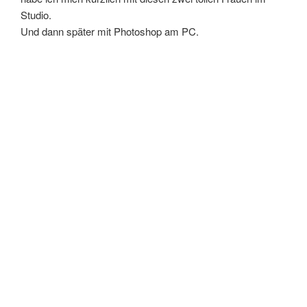
Studio.
Und dann später mit Photoshop am PC.