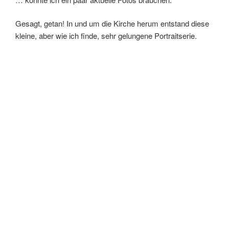
Gesagt, getan! In und um die Kirche herum entstand diese
kleine, aber wie ich finde, sehr gelungene Portraitserie.