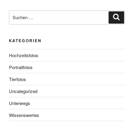
Suchen
Suche
nach:
KATEGORIEN
Hochzeitsfotos
Portraitfotos
Tierfotos
Uncategorized
Unterwegs
Wissenswertes