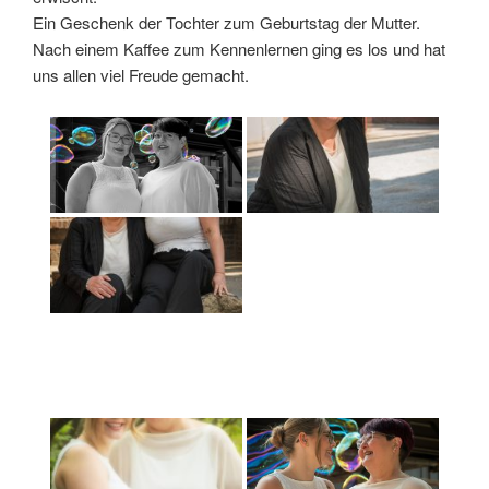
Ein Geschenk der Tochter zum Geburtstag der Mutter.
Nach einem Kaffee zum Kennenlernen ging es los und hat
uns allen viel Freude gemacht.