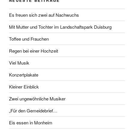
NEUESTE BEITRÄGE
Es freuen sich zwei auf Nachwuchs
Mit Mutter und Tochter im Landschaftspark Duisburg
Toffee und Frauchen
Regen bei einer Hochzeit
Viel Musik
Konzertplakate
Kleiner Einblick
Zwei ungewöhnliche Musiker
„Für den Gemeidebrief…
Eis essen in Monheim