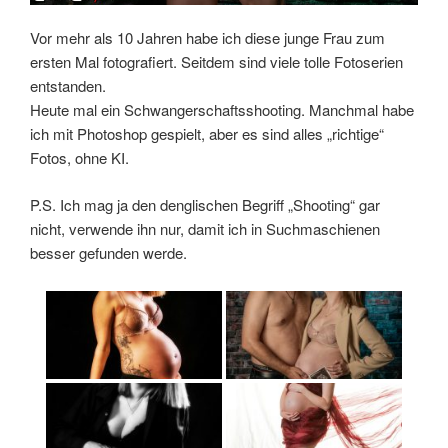
Vor mehr als 10 Jahren habe ich diese junge Frau zum
ersten Mal fotografiert. Seitdem sind viele tolle Fotoserien
entstanden.
Heute mal ein Schwangerschaftsshooting. Manchmal habe
ich mit Photoshop gespielt, aber es sind alles „richtige“
Fotos, ohne KI.
P.S. Ich mag ja den denglischen Begriff „Shooting“ gar
nicht, verwende ihn nur, damit ich in Suchmaschienen
besser gefunden werde.