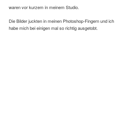
waren vor kurzem in meinem Studio.
Die Bilder juckten in meinen Photoshop-Fingern und ich
habe mich bei einigen mal so richtig ausgetobt.