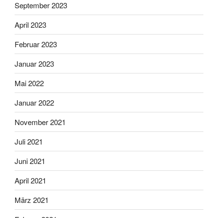
September 2023
April 2023
Februar 2023
Januar 2023
Mai 2022
Januar 2022
November 2021
Juli 2021
Juni 2021
April 2021
März 2021