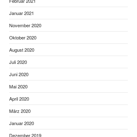
Februar 2021
Januar 2021
November 2020
Oktober 2020
August 2020
Juli 2020
Juni 2020
Mai 2020
April 2020
März 2020
Januar 2020
Dezember 2019