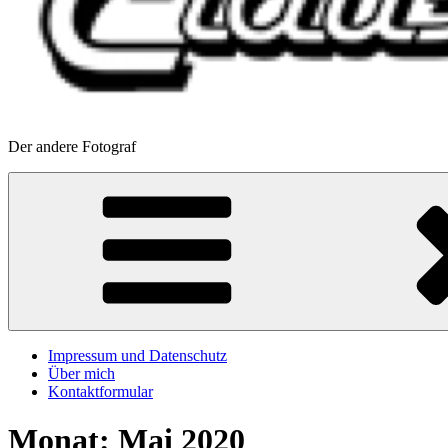
Der andere Fotograf
Impressum und Datenschutz
Über mich
Kontaktformular
Monat:
Mai 2020