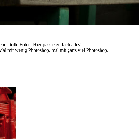
n tolle Fotos. Hier passte einfach alles!
Mal mit wenig Photoshop, mal mit ganz viel Photoshop.