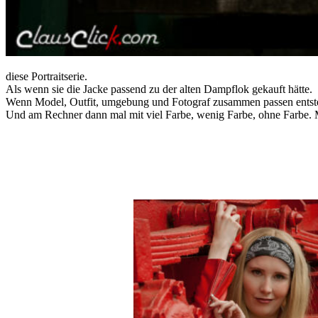
diese Portraitserie.
Als wenn sie die Jacke passend zu der alten Dampflok gekauft hätte.
Wenn Model, Outfit, umgebung und Fotograf zusammen passen entstehe
Und am Rechner dann mal mit viel Farbe, wenig Farbe, ohne Farbe. 