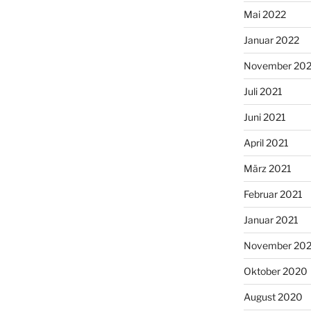
Mai 2022
Januar 2022
November 202
Juli 2021
Juni 2021
April 2021
März 2021
Februar 2021
Januar 2021
November 20
Oktober 2020
August 2020