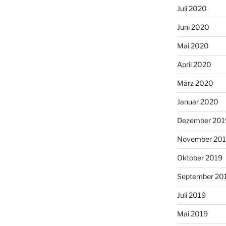
Juli 2020
Juni 2020
Mai 2020
April 2020
März 2020
Januar 2020
Dezember 201
November 20
Oktober 2019
September 20
Juli 2019
Mai 2019