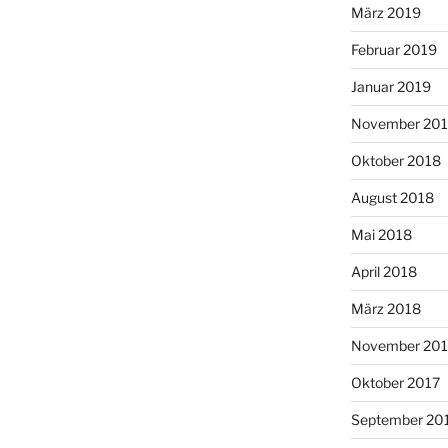
März 2019
Februar 2019
Januar 2019
November 20
Oktober 2018
August 2018
Mai 2018
April 2018
März 2018
November 201
Oktober 2017
September 20