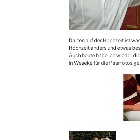
Darten auf der Hochzeit ist was
Hochzeit anders und etwas be
Auch heute habe ich wieder di
in Weseke
für die Paarfotos ge