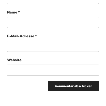
Name
*
E-Mail-Adresse
*
Website