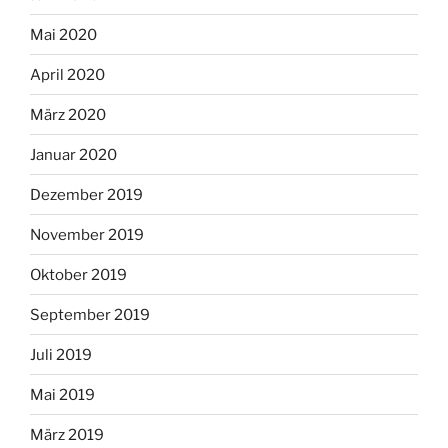
Mai 2020
April 2020
März 2020
Januar 2020
Dezember 2019
November 2019
Oktober 2019
September 2019
Juli 2019
Mai 2019
März 2019