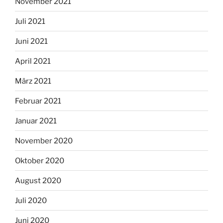
November 2021
Juli 2021
Juni 2021
April 2021
März 2021
Februar 2021
Januar 2021
November 2020
Oktober 2020
August 2020
Juli 2020
Juni 2020