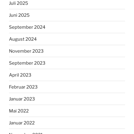
Juli 2025
Juni 2025
September 2024
August 2024
November 2023
September 2023
April 2023
Februar 2023
Januar 2023
Mai 2022
Januar 2022