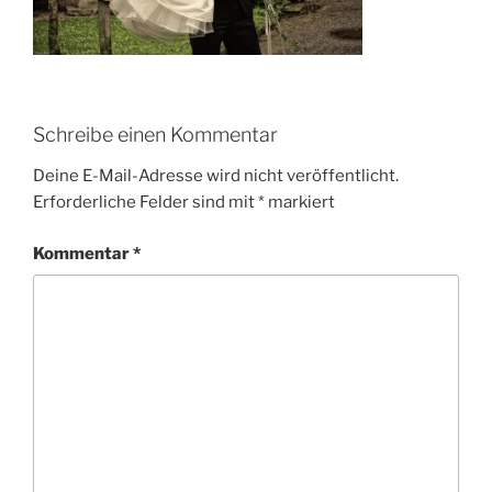
Schreibe einen Kommentar
Deine E-Mail-Adresse wird nicht veröffentlicht.
Erforderliche Felder sind mit
*
markiert
Kommentar
*