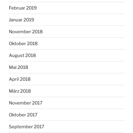
Februar 2019
Januar 2019
November 2018
Oktober 2018
August 2018
Mai 2018
April 2018
März 2018
November 2017
Oktober 2017
September 2017