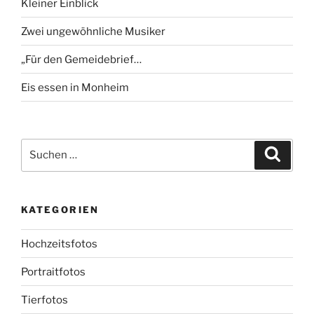
Kleiner Einblick
Zwei ungewöhnliche Musiker
„Für den Gemeidebrief…
Eis essen in Monheim
Suchen
Suche
nach:
KATEGORIEN
Hochzeitsfotos
Portraitfotos
Tierfotos