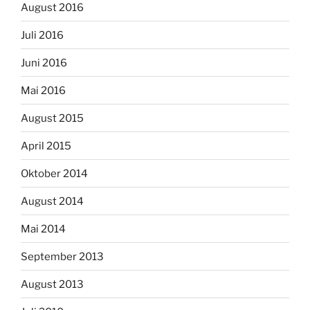
August 2016
Juli 2016
Juni 2016
Mai 2016
August 2015
April 2015
Oktober 2014
August 2014
Mai 2014
September 2013
August 2013