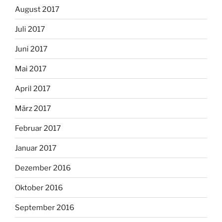
August 2017
Juli 2017
Juni 2017
Mai 2017
April 2017
März 2017
Februar 2017
Januar 2017
Dezember 2016
Oktober 2016
September 2016