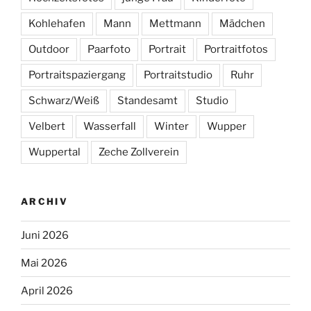
Kohlehafen
Mann
Mettmann
Mädchen
Outdoor
Paarfoto
Portrait
Portraitfotos
Portraitspaziergang
Portraitstudio
Ruhr
Schwarz/Weiß
Standesamt
Studio
Velbert
Wasserfall
Winter
Wupper
Wuppertal
Zeche Zollverein
ARCHIV
Juni 2026
Mai 2026
April 2026