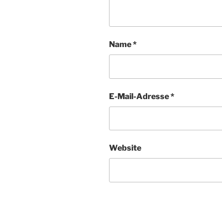
Name
*
E-Mail-Adresse
*
Website