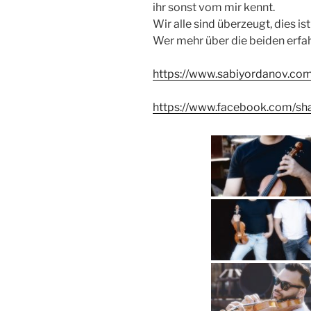
ihr sonst vom mir kennt.
Wir alle sind überzeugt, dies is
Wer mehr über die beiden erfah
https://www.sabiyordanov.co
https://www.facebook.com/sh