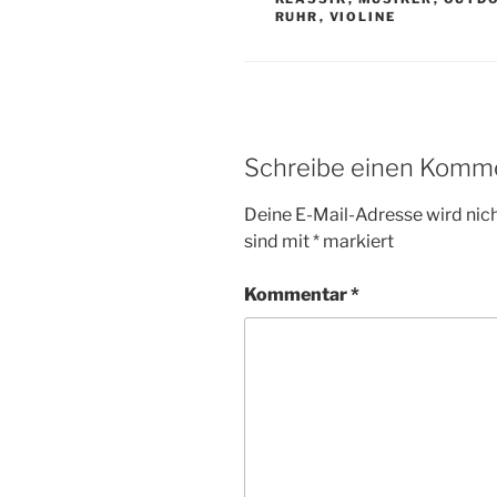
RUHR
,
VIOLINE
Schreibe einen Komm
Deine E-Mail-Adresse wird nicht
sind mit
*
markiert
Kommentar
*