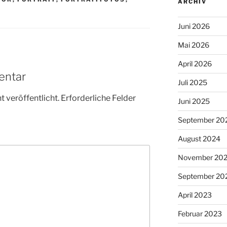
ARCHIV
Juni 2026
Mai 2026
April 2026
entar
Juli 2025
 veröffentlicht.
Erforderliche Felder
Juni 2025
September 20
August 2024
November 20
September 20
April 2023
Februar 2023