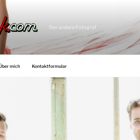
Der andere Fotograf
Über mich
Kontaktformular