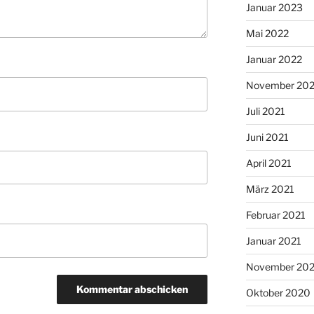
Januar 2023
Mai 2022
Januar 2022
November 202
Juli 2021
Juni 2021
April 2021
März 2021
Februar 2021
Januar 2021
November 20
Oktober 2020