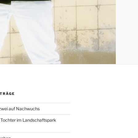
ITRÄGE
 zwei auf Nachwuchs
 Tochter im Landschaftspark