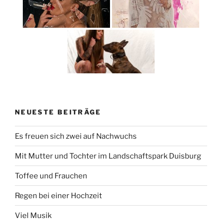
NEUESTE BEITRÄGE
Es freuen sich zwei auf Nachwuchs
Mit Mutter und Tochter im Landschaftspark Duisburg
Toffee und Frauchen
Regen bei einer Hochzeit
Viel Musik