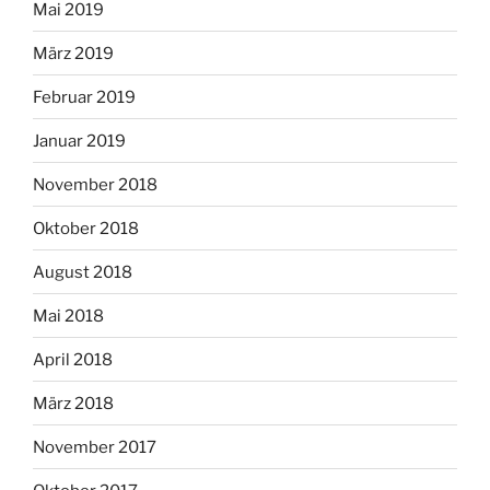
Mai 2019
März 2019
Februar 2019
Januar 2019
November 2018
Oktober 2018
August 2018
Mai 2018
April 2018
März 2018
November 2017