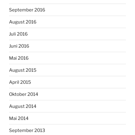
September 2016
August 2016
Juli 2016
Juni 2016
Mai 2016
August 2015
April 2015
Oktober 2014
August 2014
Mai 2014
September 2013