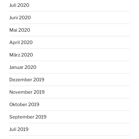
Juli 2020
Juni 2020
Mai 2020
April 2020
März 2020
Januar 2020
Dezember 2019
November 2019
Oktober 2019
September 2019
Juli 2019