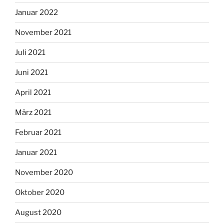
Januar 2022
November 2021
Juli 2021
Juni 2021
April 2021
März 2021
Februar 2021
Januar 2021
November 2020
Oktober 2020
August 2020