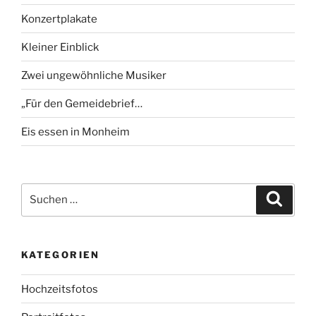
Konzertplakate
Kleiner Einblick
Zwei ungewöhnliche Musiker
„Für den Gemeidebrief…
Eis essen in Monheim
Suchen
Suche
nach:
KATEGORIEN
Hochzeitsfotos