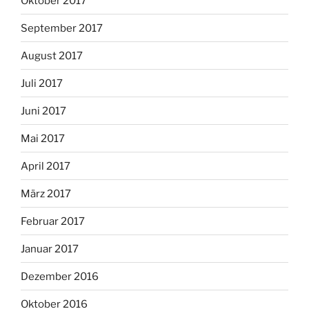
Oktober 2017
September 2017
August 2017
Juli 2017
Juni 2017
Mai 2017
April 2017
März 2017
Februar 2017
Januar 2017
Dezember 2016
Oktober 2016