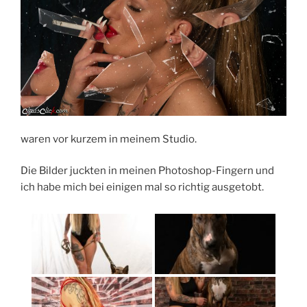
waren vor kurzem in meinem Studio.
Die Bilder juckten in meinen Photoshop-Fingern und
ich habe mich bei einigen mal so richtig ausgetobt.