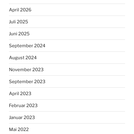
April 2026
Juli 2025
Juni 2025
September 2024
August 2024
November 2023
September 2023
April 2023
Februar 2023
Januar 2023
Mai 2022