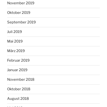
November 2019
Oktober 2019
September 2019
Juli 2019
Mai 2019
März 2019
Februar 2019
Januar 2019
November 2018
Oktober 2018
August 2018