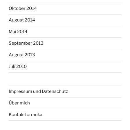
Oktober 2014
August 2014
Mai 2014
September 2013
August 2013
Juli 2010
Impressum und Datenschutz
Über mich
Kontaktformular