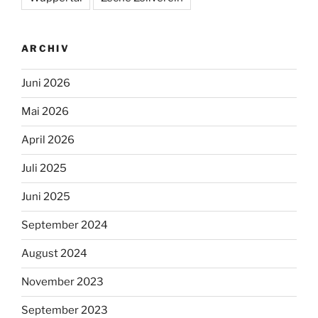
ARCHIV
Juni 2026
Mai 2026
April 2026
Juli 2025
Juni 2025
September 2024
August 2024
November 2023
September 2023