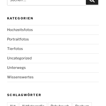
nach:
KATEGORIEN
Hochzeitsfotos
Portraitfotos
Tierfotos
Uncategorized
Unterwegs
Wissenswertes
SCHLAGWÖRTER