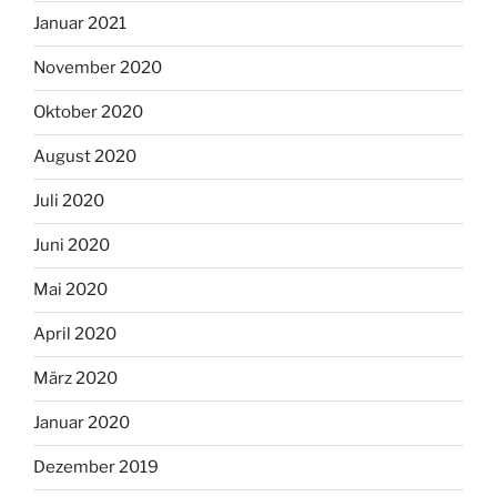
Januar 2021
November 2020
Oktober 2020
August 2020
Juli 2020
Juni 2020
Mai 2020
April 2020
März 2020
Januar 2020
Dezember 2019