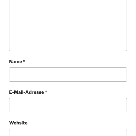
Name
*
E-Mail-Adresse
*
Website