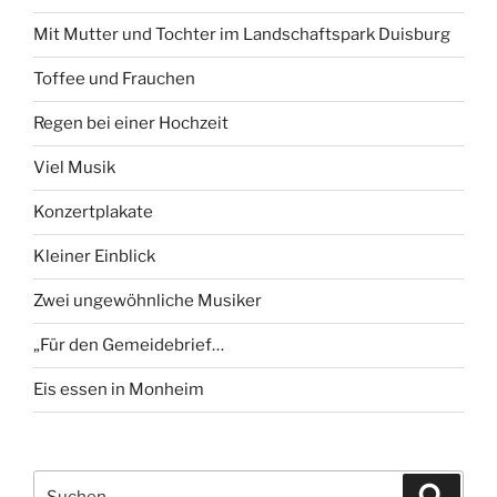
Mit Mutter und Tochter im Landschaftspark Duisburg
Toffee und Frauchen
Regen bei einer Hochzeit
Viel Musik
Konzertplakate
Kleiner Einblick
Zwei ungewöhnliche Musiker
„Für den Gemeidebrief…
Eis essen in Monheim
Suchen
Suche