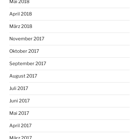
Mai 2018
April 2018
März 2018
November 2017
Oktober 2017
September 2017
August 2017
Juli 2017
Juni 2017
Mai 2017
April 2017
März 2017