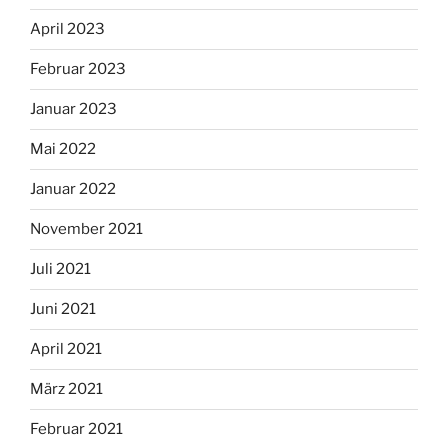
April 2023
Februar 2023
Januar 2023
Mai 2022
Januar 2022
November 2021
Juli 2021
Juni 2021
April 2021
März 2021
Februar 2021