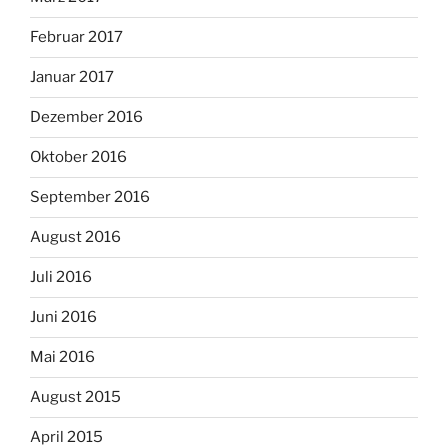
Februar 2017
Januar 2017
Dezember 2016
Oktober 2016
September 2016
August 2016
Juli 2016
Juni 2016
Mai 2016
August 2015
April 2015