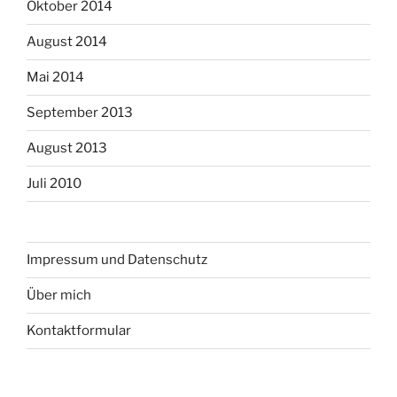
Oktober 2014
August 2014
Mai 2014
September 2013
August 2013
Juli 2010
Impressum und Datenschutz
Über mich
Kontaktformular