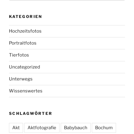
KATEGORIEN
Hochzeitsfotos
Portraitfotos
Tierfotos
Uncategorized
Unterwegs
Wissenswertes
SCHLAGWÖRTER
Akt
Aktfotografie
Babybauch
Bochum