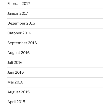
Februar 2017
Januar 2017
Dezember 2016
Oktober 2016
September 2016
August 2016
Juli 2016
Juni 2016
Mai 2016
August 2015
April 2015