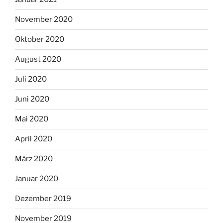
November 2020
Oktober 2020
August 2020
Juli 2020
Juni 2020
Mai 2020
April 2020
März 2020
Januar 2020
Dezember 2019
November 2019