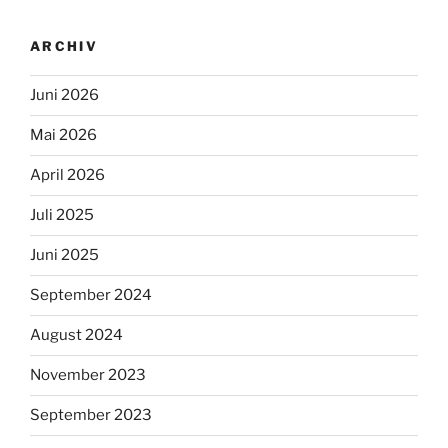
ARCHIV
Juni 2026
Mai 2026
April 2026
Juli 2025
Juni 2025
September 2024
August 2024
November 2023
September 2023