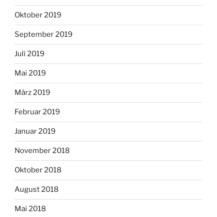
Oktober 2019
September 2019
Juli 2019
Mai 2019
März 2019
Februar 2019
Januar 2019
November 2018
Oktober 2018
August 2018
Mai 2018