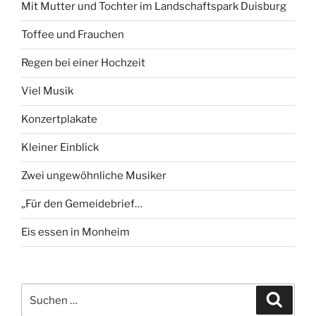
Mit Mutter und Tochter im Landschaftspark Duisburg
Toffee und Frauchen
Regen bei einer Hochzeit
Viel Musik
Konzertplakate
Kleiner Einblick
Zwei ungewöhnliche Musiker
„Für den Gemeidebrief…
Eis essen in Monheim
Suchen
Suche
nach: