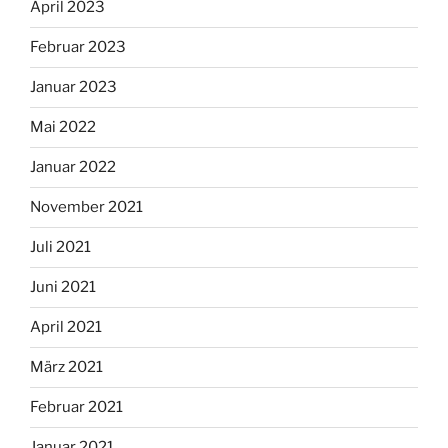
April 2023
Februar 2023
Januar 2023
Mai 2022
Januar 2022
November 2021
Juli 2021
Juni 2021
April 2021
März 2021
Februar 2021
Januar 2021