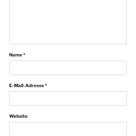
Name
*
E-Mail-Adresse
*
Website