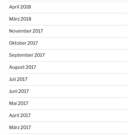
April 2018
März 2018
November 2017
Oktober 2017
September 2017
August 2017
Juli 2017
Juni 2017
Mai 2017
April 2017
März 2017