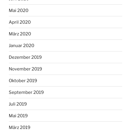
Mai 2020
April 2020
März 2020
Januar 2020
Dezember 2019
November 2019
Oktober 2019
September 2019
Juli 2019
Mai 2019
März 2019