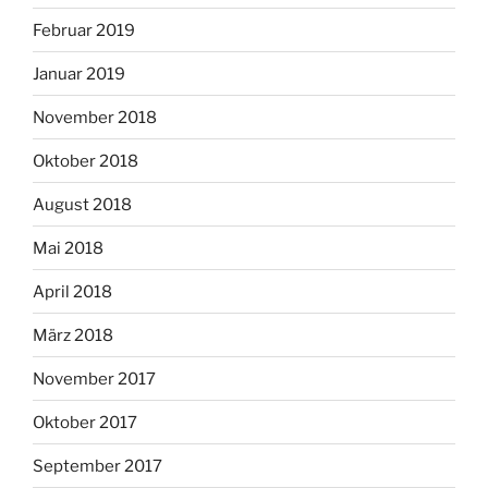
Februar 2019
Januar 2019
November 2018
Oktober 2018
August 2018
Mai 2018
April 2018
März 2018
November 2017
Oktober 2017
September 2017