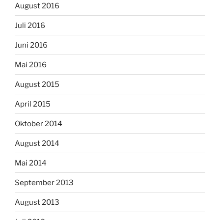
August 2016
Juli 2016
Juni 2016
Mai 2016
August 2015
April 2015
Oktober 2014
August 2014
Mai 2014
September 2013
August 2013