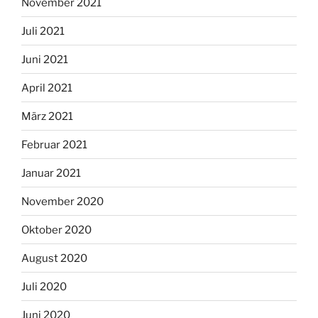
November 2021
Juli 2021
Juni 2021
April 2021
März 2021
Februar 2021
Januar 2021
November 2020
Oktober 2020
August 2020
Juli 2020
Juni 2020