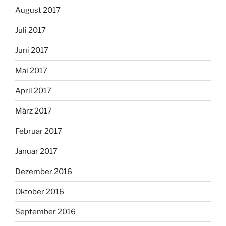
August 2017
Juli 2017
Juni 2017
Mai 2017
April 2017
März 2017
Februar 2017
Januar 2017
Dezember 2016
Oktober 2016
September 2016