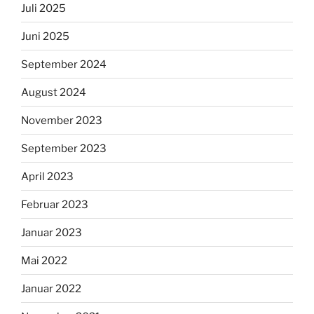
Juli 2025
Juni 2025
September 2024
August 2024
November 2023
September 2023
April 2023
Februar 2023
Januar 2023
Mai 2022
Januar 2022