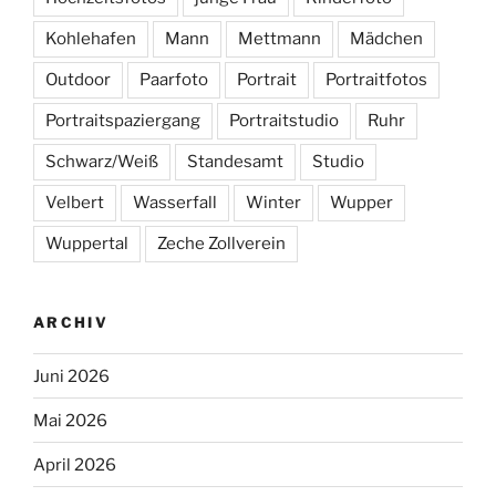
Kohlehafen
Mann
Mettmann
Mädchen
Outdoor
Paarfoto
Portrait
Portraitfotos
Portraitspaziergang
Portraitstudio
Ruhr
Schwarz/Weiß
Standesamt
Studio
Velbert
Wasserfall
Winter
Wupper
Wuppertal
Zeche Zollverein
ARCHIV
Juni 2026
Mai 2026
April 2026