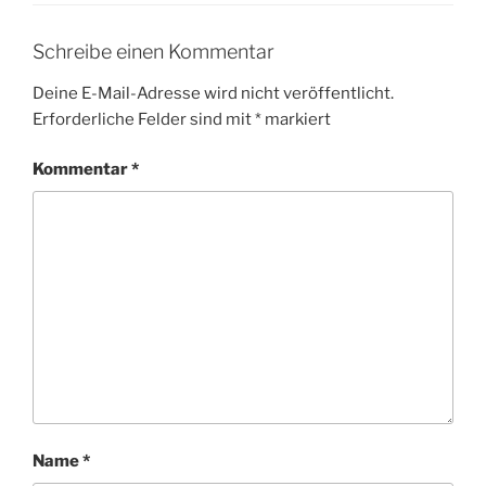
Schreibe einen Kommentar
Deine E-Mail-Adresse wird nicht veröffentlicht.
Erforderliche Felder sind mit
*
markiert
Kommentar
*
Name
*