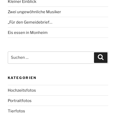
Kleiner Einblick
Zwei ungewöhnliche Musiker
„Für den Gemeidebrief…
Eis essen in Monheim
Suchen
Suche
nach:
KATEGORIEN
Hochzeitsfotos
Portraitfotos
Tierfotos