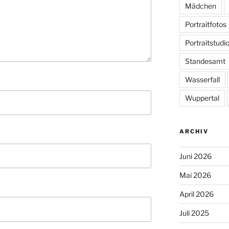
Mädchen
Portraitfotos
Portraitstudi
Standesamt
Wasserfall
Wuppertal
ARCHIV
Juni 2026
Mai 2026
April 2026
Juli 2025