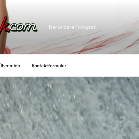
Der andere Fotograf
Über mich
Kontaktformular