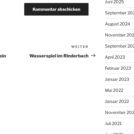
Juni 2025
September 20
August 2024
November 20
September 20
WEITER
Nächster
Beitrag
ein
Wasserspiel im Rinderbach
April 2023
Februar 2023
Januar 2023
Mai 2022
Januar 2022
November 202
Juli 2021