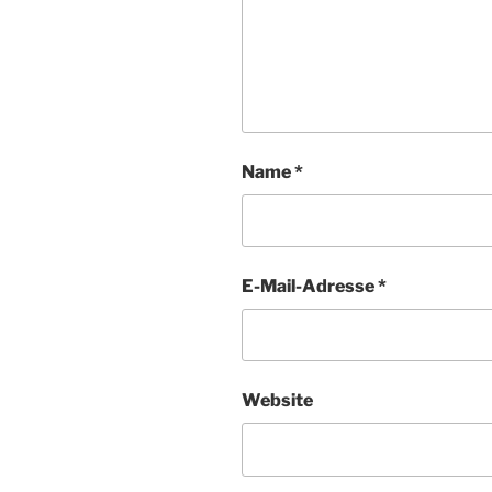
Name
*
E-Mail-Adresse
*
Website