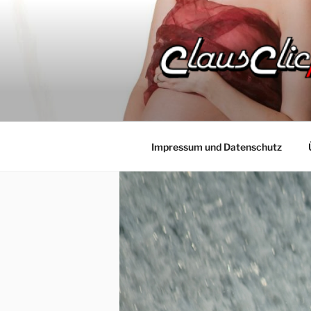
Zum
Inhalt
springen
Impressum und Datenschutz