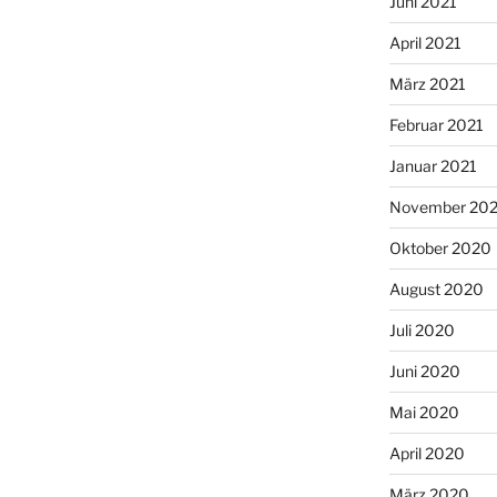
Juni 2021
April 2021
März 2021
Februar 2021
Januar 2021
November 20
Oktober 2020
August 2020
Juli 2020
Juni 2020
Mai 2020
April 2020
März 2020