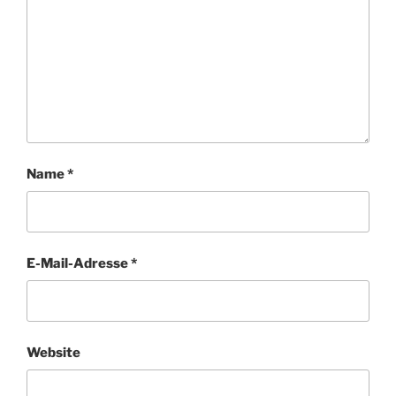
Name
*
E-Mail-Adresse
*
Website