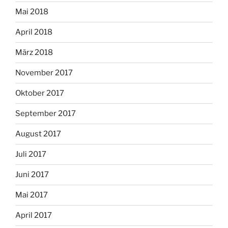
Mai 2018
April 2018
März 2018
November 2017
Oktober 2017
September 2017
August 2017
Juli 2017
Juni 2017
Mai 2017
April 2017