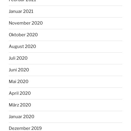
Januar 2021
November 2020
Oktober 2020
August 2020
Juli 2020
Juni 2020
Mai 2020
April 2020
März 2020
Januar 2020
Dezember 2019