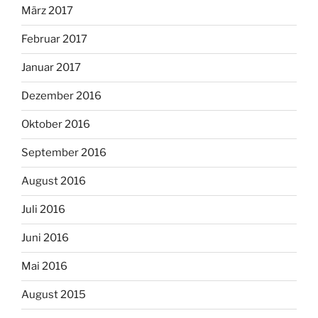
März 2017
Februar 2017
Januar 2017
Dezember 2016
Oktober 2016
September 2016
August 2016
Juli 2016
Juni 2016
Mai 2016
August 2015