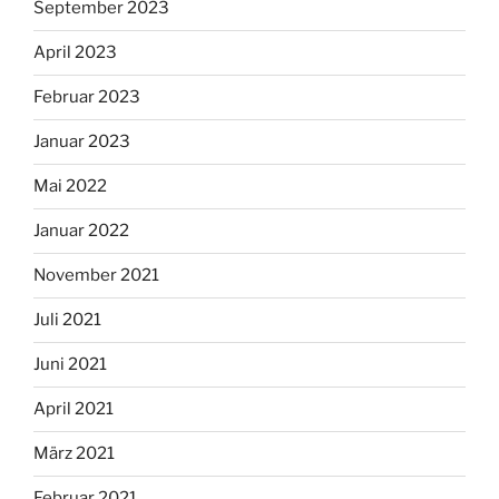
September 2023
April 2023
Februar 2023
Januar 2023
Mai 2022
Januar 2022
November 2021
Juli 2021
Juni 2021
April 2021
März 2021
Februar 2021