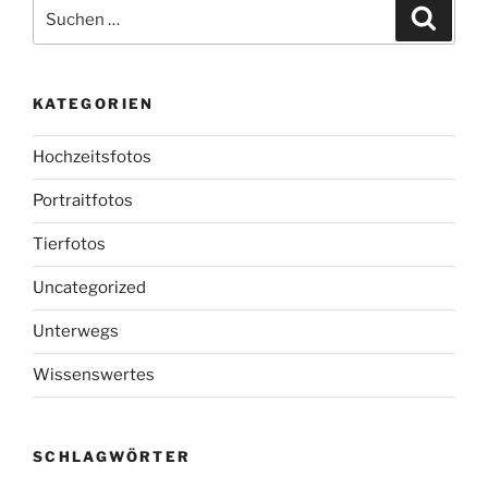
Suchen
Suche
nach:
KATEGORIEN
Hochzeitsfotos
Portraitfotos
Tierfotos
Uncategorized
Unterwegs
Wissenswertes
SCHLAGWÖRTER