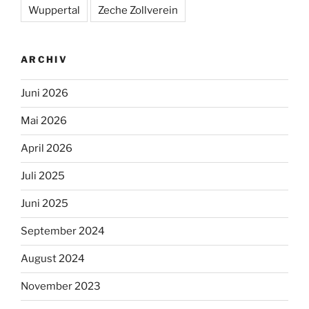
Wuppertal
Zeche Zollverein
ARCHIV
Juni 2026
Mai 2026
April 2026
Juli 2025
Juni 2025
September 2024
August 2024
November 2023