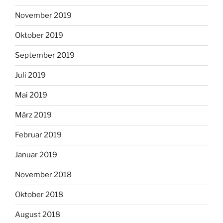
November 2019
Oktober 2019
September 2019
Juli 2019
Mai 2019
März 2019
Februar 2019
Januar 2019
November 2018
Oktober 2018
August 2018