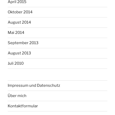
April 2015
Oktober 2014
August 2014
Mai 2014
September 2013
August 2013
Juli 2010
Impressum und Datenschutz
Über mich
Kontaktformular