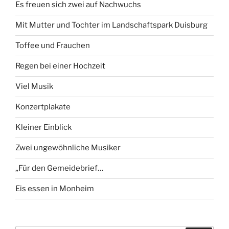
Es freuen sich zwei auf Nachwuchs
Mit Mutter und Tochter im Landschaftspark Duisburg
Toffee und Frauchen
Regen bei einer Hochzeit
Viel Musik
Konzertplakate
Kleiner Einblick
Zwei ungewöhnliche Musiker
„Für den Gemeidebrief…
Eis essen in Monheim