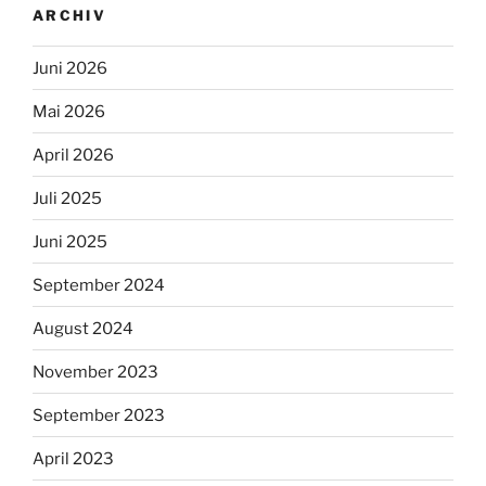
ARCHIV
Juni 2026
Mai 2026
April 2026
Juli 2025
Juni 2025
September 2024
August 2024
November 2023
September 2023
April 2023