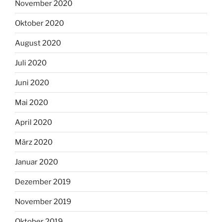
November 2020
Oktober 2020
August 2020
Juli 2020
Juni 2020
Mai 2020
April 2020
März 2020
Januar 2020
Dezember 2019
November 2019
Oktober 2019