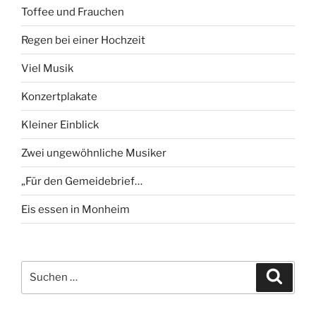
Toffee und Frauchen
Regen bei einer Hochzeit
Viel Musik
Konzertplakate
Kleiner Einblick
Zwei ungewöhnliche Musiker
„Für den Gemeidebrief…
Eis essen in Monheim
Suchen
Suche
nach: