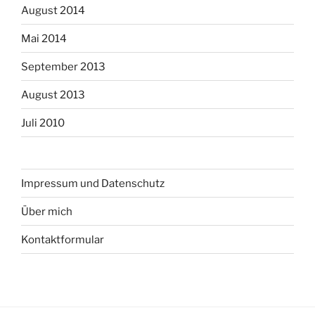
August 2014
Mai 2014
September 2013
August 2013
Juli 2010
Impressum und Datenschutz
Über mich
Kontaktformular