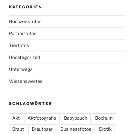
KATEGORIEN
Hochzeitsfotos
Portraitfotos
Tierfotos
Uncategorized
Unterwegs
Wissenswertes
SCHLAGWÖRTER
Akt
Aktfotografie
Babybauch
Bochum
Braut
Brautpaar
Businessfotos
Erotik