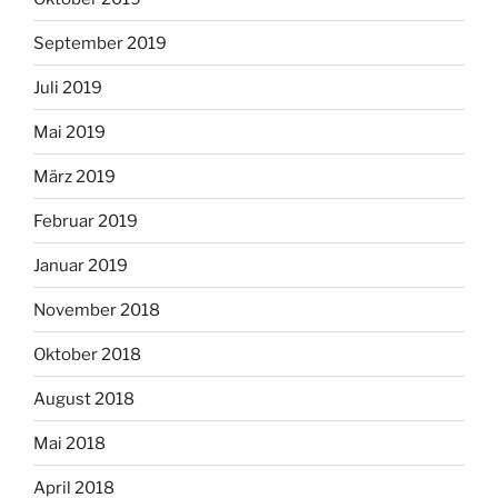
September 2019
Juli 2019
Mai 2019
März 2019
Februar 2019
Januar 2019
November 2018
Oktober 2018
August 2018
Mai 2018
April 2018