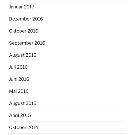
Januar 2017
Dezember 2016
Oktober 2016
September 2016
August 2016
Juli 2016
Juni 2016
Mai 2016
August 2015
April 2015
Oktober 2014