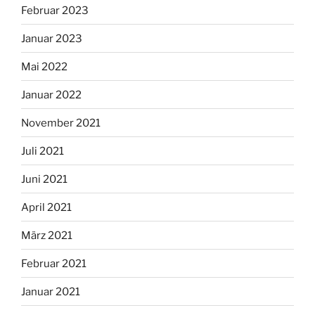
Februar 2023
Januar 2023
Mai 2022
Januar 2022
November 2021
Juli 2021
Juni 2021
April 2021
März 2021
Februar 2021
Januar 2021