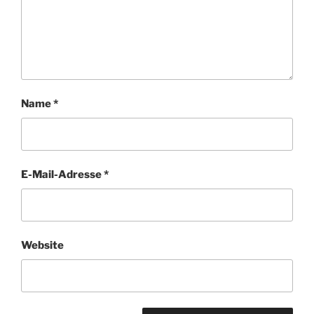
Name
*
E-Mail-Adresse
*
Website