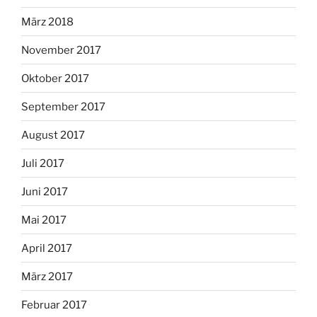
März 2018
November 2017
Oktober 2017
September 2017
August 2017
Juli 2017
Juni 2017
Mai 2017
April 2017
März 2017
Februar 2017