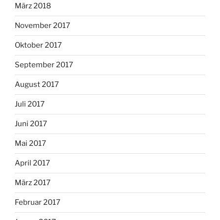
März 2018
November 2017
Oktober 2017
September 2017
August 2017
Juli 2017
Juni 2017
Mai 2017
April 2017
März 2017
Februar 2017