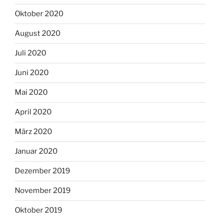
Oktober 2020
August 2020
Juli 2020
Juni 2020
Mai 2020
April 2020
März 2020
Januar 2020
Dezember 2019
November 2019
Oktober 2019