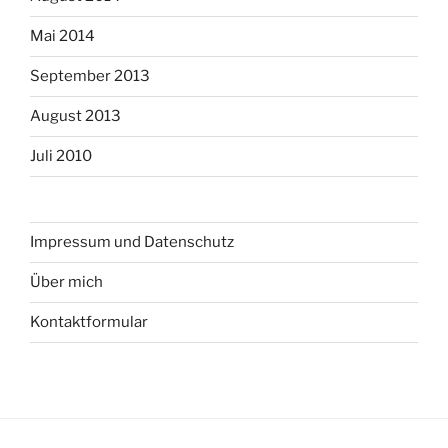
Mai 2014
September 2013
August 2013
Juli 2010
Impressum und Datenschutz
Über mich
Kontaktformular