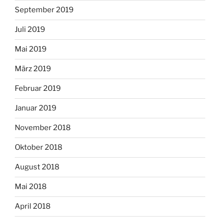
September 2019
Juli 2019
Mai 2019
März 2019
Februar 2019
Januar 2019
November 2018
Oktober 2018
August 2018
Mai 2018
April 2018