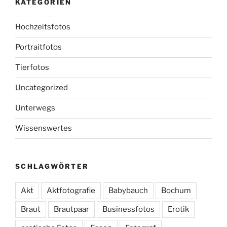
KATEGORIEN
Hochzeitsfotos
Portraitfotos
Tierfotos
Uncategorized
Unterwegs
Wissenswertes
SCHLAGWÖRTER
Akt
Aktfotografie
Babybauch
Bochum
Braut
Brautpaar
Businessfotos
Erotik