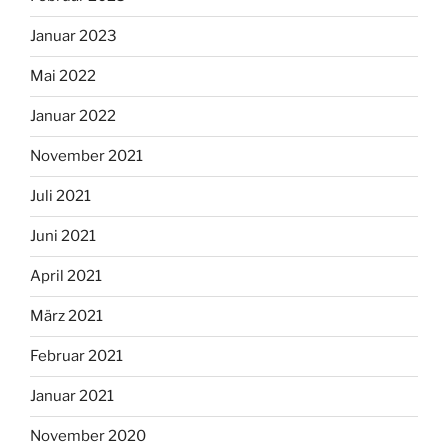
Januar 2023
Mai 2022
Januar 2022
November 2021
Juli 2021
Juni 2021
April 2021
März 2021
Februar 2021
Januar 2021
November 2020