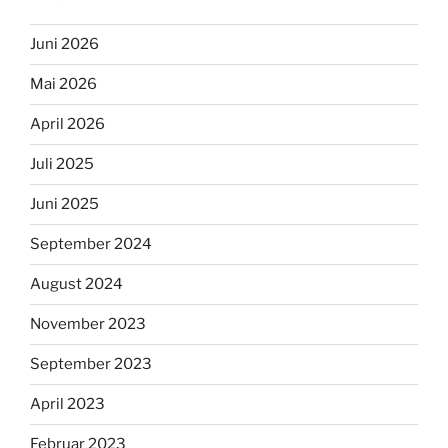
Juni 2026
Mai 2026
April 2026
Juli 2025
Juni 2025
September 2024
August 2024
November 2023
September 2023
April 2023
Februar 2023