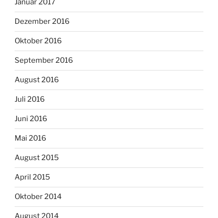
Januar 2017
Dezember 2016
Oktober 2016
September 2016
August 2016
Juli 2016
Juni 2016
Mai 2016
August 2015
April 2015
Oktober 2014
August 2014