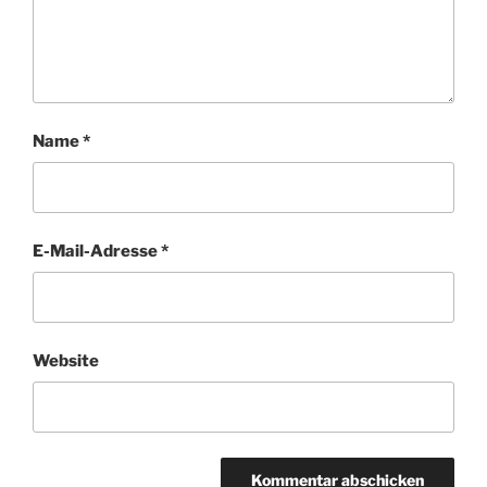
Name
*
E-Mail-Adresse
*
Website