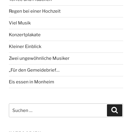
Regen bei einer Hochzeit
Viel Musik
Konzertplakate
Kleiner Einblick
Zwei ungewöhnliche Musiker
„Für den Gemeidebrief…
Eis essen in Monheim
Suchen
Suche
nach: