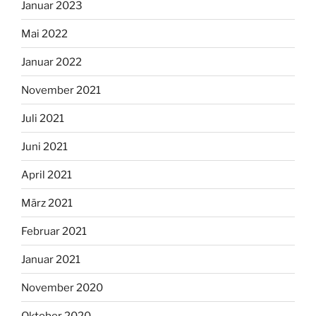
Januar 2023
Mai 2022
Januar 2022
November 2021
Juli 2021
Juni 2021
April 2021
März 2021
Februar 2021
Januar 2021
November 2020
Oktober 2020