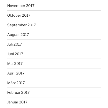
November 2017
Oktober 2017
September 2017
August 2017
Juli 2017
Juni 2017
Mai 2017
April 2017
März 2017
Februar 2017
Januar 2017