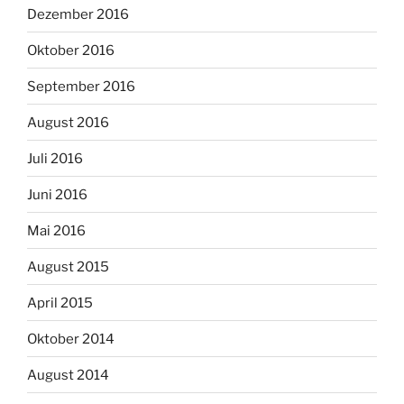
Dezember 2016
Oktober 2016
September 2016
August 2016
Juli 2016
Juni 2016
Mai 2016
August 2015
April 2015
Oktober 2014
August 2014