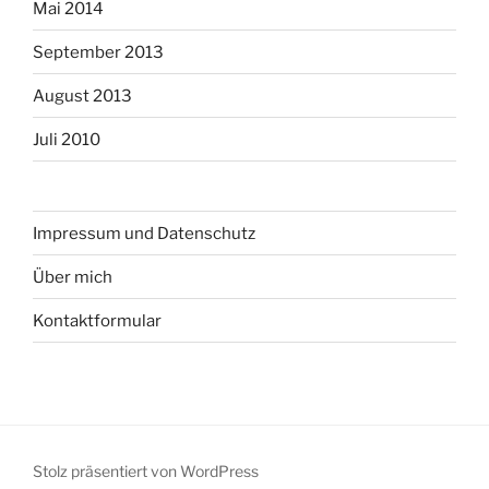
Mai 2014
September 2013
August 2013
Juli 2010
Impressum und Datenschutz
Über mich
Kontaktformular
Stolz präsentiert von WordPress