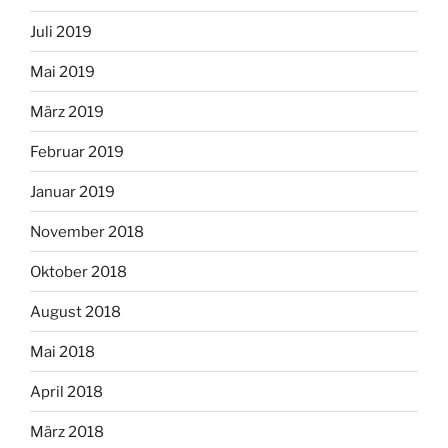
Juli 2019
Mai 2019
März 2019
Februar 2019
Januar 2019
November 2018
Oktober 2018
August 2018
Mai 2018
April 2018
März 2018