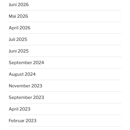
Juni 2026
Mai 2026
April 2026
Juli 2025
Juni 2025
September 2024
August 2024
November 2023
September 2023
April 2023
Februar 2023