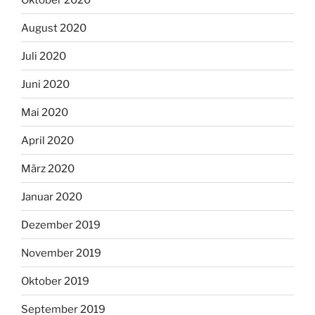
August 2020
Juli 2020
Juni 2020
Mai 2020
April 2020
März 2020
Januar 2020
Dezember 2019
November 2019
Oktober 2019
September 2019