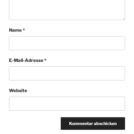
Name
*
E-Mail-Adresse
*
Website