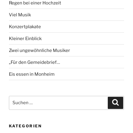
Regen bei einer Hochzeit
Viel Musik
Konzertplakate
Kleiner Einblick
Zwei ungewöhnliche Musiker
„Für den Gemeidebrief…
Eis essen in Monheim
Suchen
Suche
nach:
KATEGORIEN