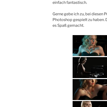
einfach fantastisch.
Gerne gebe ich zu, bei diesen 
Photoshop gespielt zu haben. 
es Spaß gemacht.