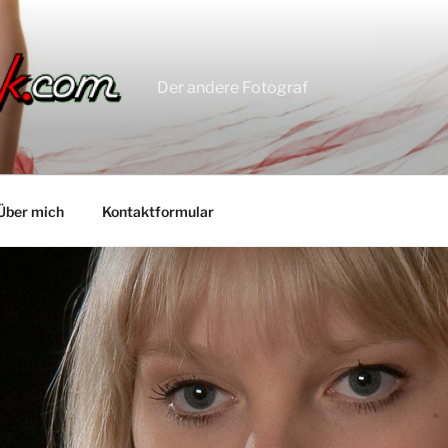
Der andere Fotograf
Über mich
Kontaktformular