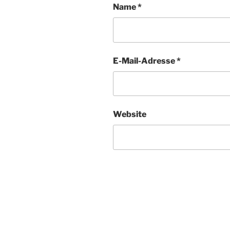
Name
*
E-Mail-Adresse
*
Website