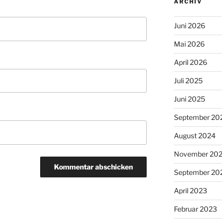
ARCHIV
Juni 2026
Mai 2026
April 2026
Juli 2025
Juni 2025
September 20
August 2024
November 20
September 20
April 2023
Februar 2023