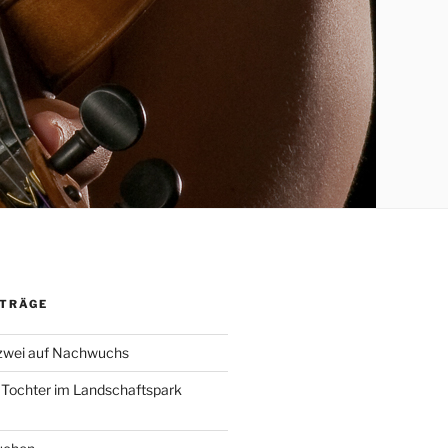
ITRÄGE
 zwei auf Nachwuchs
 Tochter im Landschaftspark