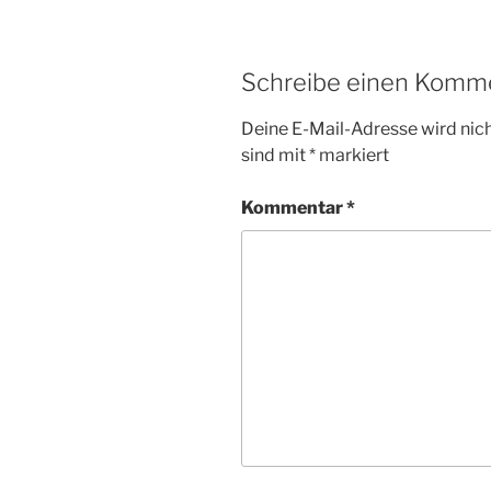
Schreibe einen Komm
Deine E-Mail-Adresse wird nicht
sind mit
*
markiert
Kommentar
*