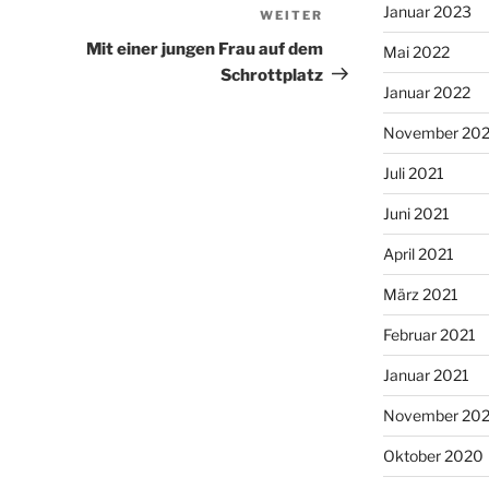
Januar 2023
WEITER
Nächster
Beitrag
Mit einer jungen Frau auf dem
Mai 2022
Schrottplatz
Januar 2022
November 202
Juli 2021
Juni 2021
April 2021
März 2021
Februar 2021
Januar 2021
November 20
Oktober 2020