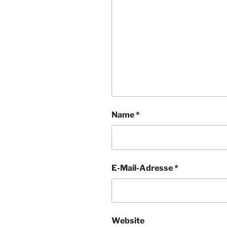
Name
*
E-Mail-Adresse
*
Website