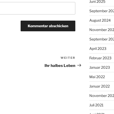
Juni 2025
September 20
August 2024
November 20
September 20
April 2023
Februar 2023
WEITER
Nächster
Beitrag
Ihr halbes Leben
Januar 2023
Mai 2022
Januar 2022
November 202
Juli 2021