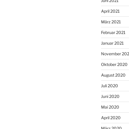
Juni 2021
April 2021
März 2021
Februar 2021
Januar 2021
November 20
Oktober 2020
August 2020
Juli 2020
Juni 2020
Mai 2020
April 2020
März 2020