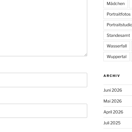
Mädchen
Portraitfotos
Portraitstudi
Standesamt
Wasserfall
Wuppertal
ARCHIV
Juni 2026
Mai 2026
April 2026
Juli 2025