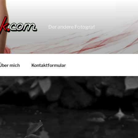
Der andere Fotograf
Über mich
Kontaktformular