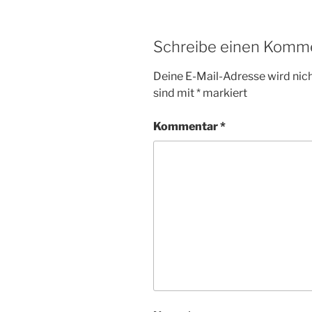
Schreibe einen Komm
Deine E-Mail-Adresse wird nicht
sind mit
*
markiert
Kommentar
*