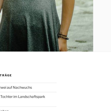
ITRÄGE
 zwei auf Nachwuchs
 Tochter im Landschaftspark