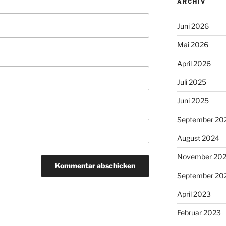
ARCHIV
Juni 2026
Mai 2026
April 2026
Juli 2025
Juni 2025
September 20
August 2024
November 20
September 20
April 2023
Februar 2023