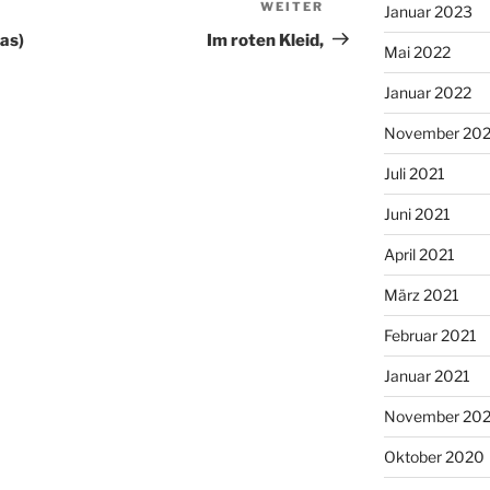
WEITER
Nächster
Januar 2023
Beitrag
as)
Im roten Kleid,
Mai 2022
Januar 2022
November 202
Juli 2021
Juni 2021
April 2021
März 2021
Februar 2021
Januar 2021
November 20
Oktober 2020