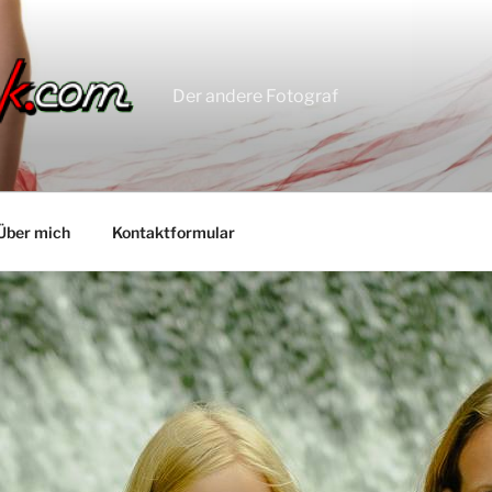
Der andere Fotograf
Über mich
Kontaktformular