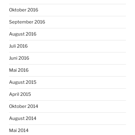
Oktober 2016
September 2016
August 2016
Juli 2016
Juni 2016
Mai 2016
August 2015
April 2015
Oktober 2014
August 2014
Mai 2014