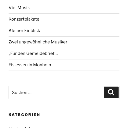
Viel Musik
Konzertplakate
Kleiner Einblick
Zwei ungewöhnliche Musiker
„Für den Gemeidebrief…
Eis essen in Monheim
Suchen
Suche
nach:
KATEGORIEN