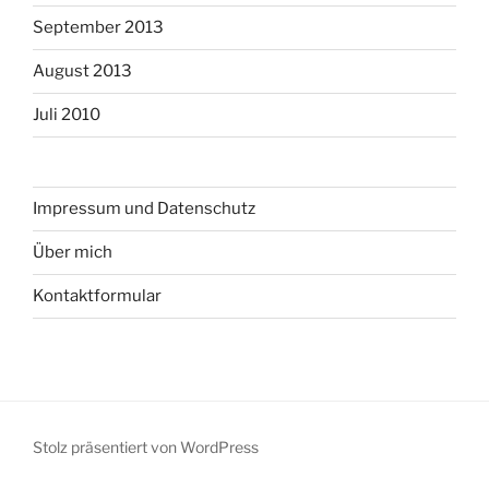
September 2013
August 2013
Juli 2010
Impressum und Datenschutz
Über mich
Kontaktformular
Stolz präsentiert von WordPress