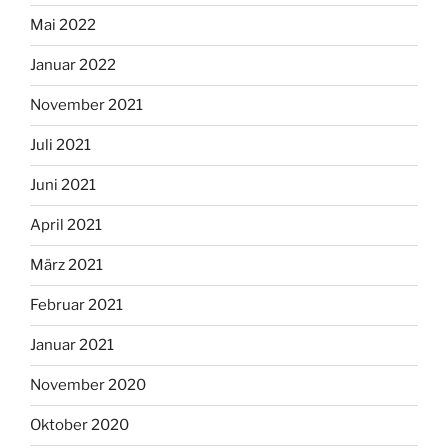
Mai 2022
Januar 2022
November 2021
Juli 2021
Juni 2021
April 2021
März 2021
Februar 2021
Januar 2021
November 2020
Oktober 2020