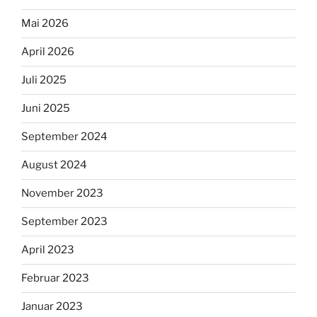
Mai 2026
April 2026
Juli 2025
Juni 2025
September 2024
August 2024
November 2023
September 2023
April 2023
Februar 2023
Januar 2023