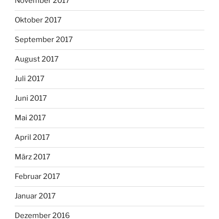
November 2017
Oktober 2017
September 2017
August 2017
Juli 2017
Juni 2017
Mai 2017
April 2017
März 2017
Februar 2017
Januar 2017
Dezember 2016