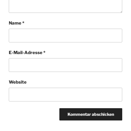
Name
*
E-Mail-Adresse
*
Website