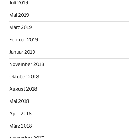
Juli 2019
Mai 2019
März 2019
Februar 2019
Januar 2019
November 2018
Oktober 2018
August 2018
Mai 2018
April 2018
März 2018