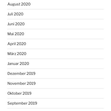
August 2020
Juli 2020
Juni 2020
Mai 2020
April 2020
März 2020
Januar 2020
Dezember 2019
November 2019
Oktober 2019
September 2019