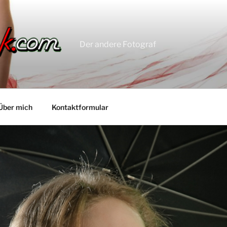
Der andere Fotograf
Über mich
Kontaktformular