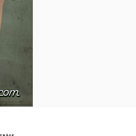
ITRÄGE