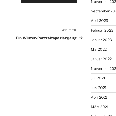
November 20
September 20
April 2023
Februar 2023
WEITER
Nächster
Beitrag
Ein Winter-Portraitspaziergang
Januar 2023
Mai 2022
Januar 2022
November 202
Juli 2021
Juni 2021
April 2021
März 2021