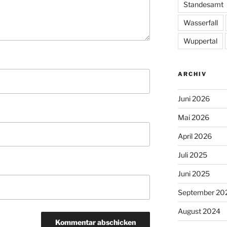
Standesamt
Wasserfall
Wuppertal
ARCHIV
Juni 2026
Mai 2026
April 2026
Juli 2025
Juni 2025
September 20
August 2024