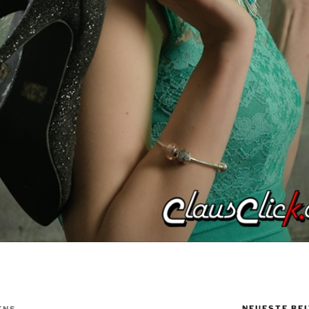
NEUESTE BE