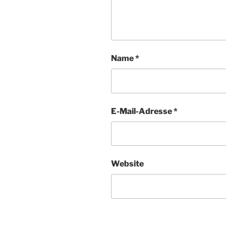
Name
*
E-Mail-Adresse
*
Website