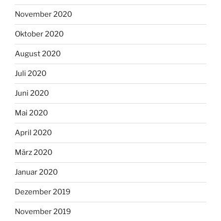
November 2020
Oktober 2020
August 2020
Juli 2020
Juni 2020
Mai 2020
April 2020
März 2020
Januar 2020
Dezember 2019
November 2019