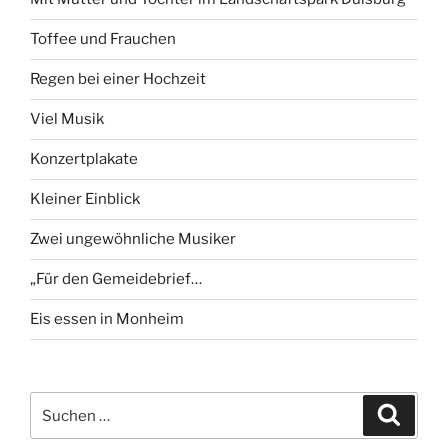
Toffee und Frauchen
Regen bei einer Hochzeit
Viel Musik
Konzertplakate
Kleiner Einblick
Zwei ungewöhnliche Musiker
„Für den Gemeidebrief…
Eis essen in Monheim
Suchen
Suche
nach: