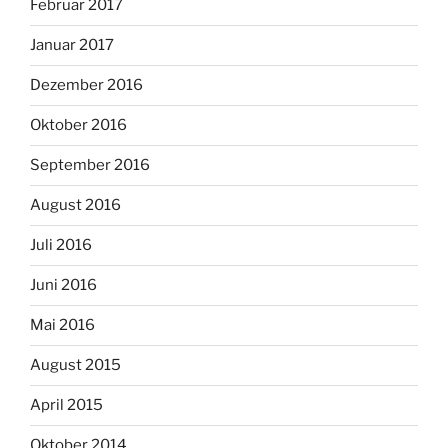
Februar 2017
Januar 2017
Dezember 2016
Oktober 2016
September 2016
August 2016
Juli 2016
Juni 2016
Mai 2016
August 2015
April 2015
Oktober 2014