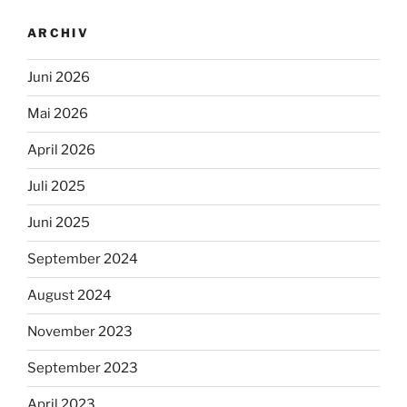
ARCHIV
Juni 2026
Mai 2026
April 2026
Juli 2025
Juni 2025
September 2024
August 2024
November 2023
September 2023
April 2023