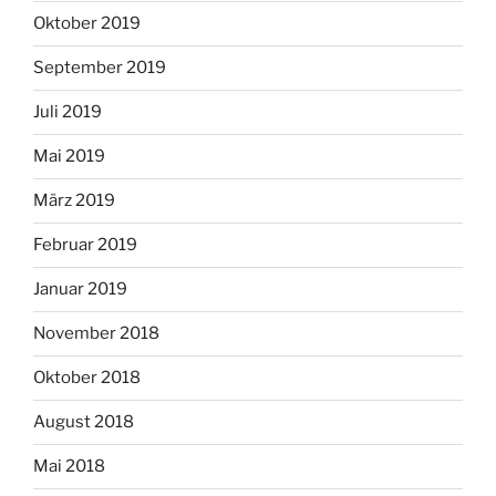
Oktober 2019
September 2019
Juli 2019
Mai 2019
März 2019
Februar 2019
Januar 2019
November 2018
Oktober 2018
August 2018
Mai 2018