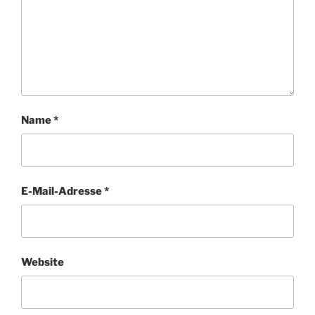
Name
*
E-Mail-Adresse
*
Website