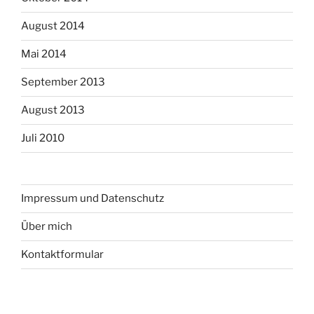
August 2014
Mai 2014
September 2013
August 2013
Juli 2010
Impressum und Datenschutz
Über mich
Kontaktformular