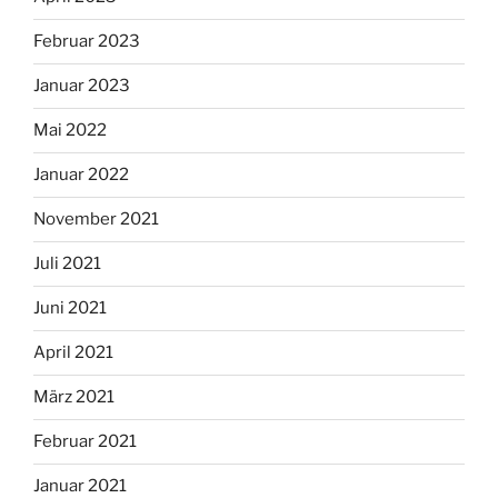
Februar 2023
Januar 2023
Mai 2022
Januar 2022
November 2021
Juli 2021
Juni 2021
April 2021
März 2021
Februar 2021
Januar 2021