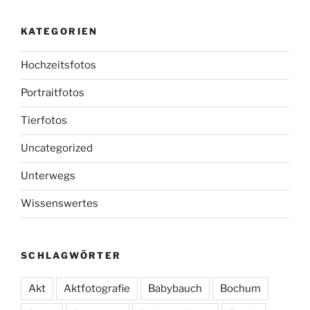
KATEGORIEN
Hochzeitsfotos
Portraitfotos
Tierfotos
Uncategorized
Unterwegs
Wissenswertes
SCHLAGWÖRTER
Akt
Aktfotografie
Babybauch
Bochum