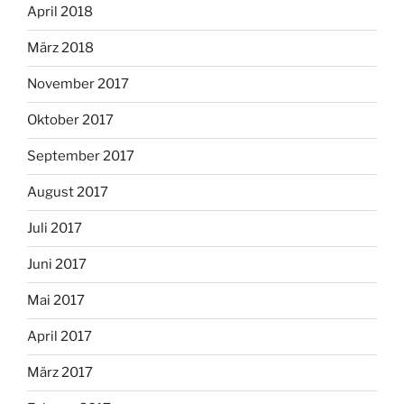
April 2018
März 2018
November 2017
Oktober 2017
September 2017
August 2017
Juli 2017
Juni 2017
Mai 2017
April 2017
März 2017