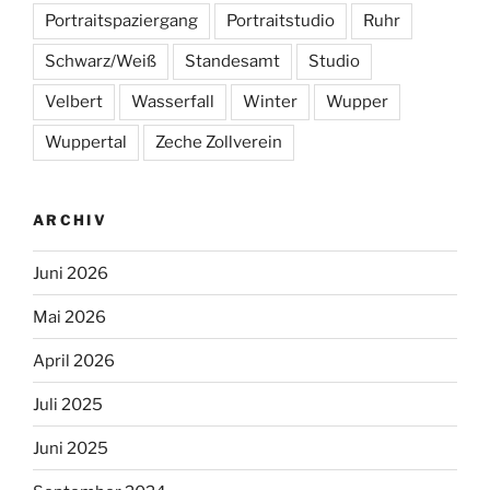
Portraitspaziergang
Portraitstudio
Ruhr
Schwarz/Weiß
Standesamt
Studio
Velbert
Wasserfall
Winter
Wupper
Wuppertal
Zeche Zollverein
ARCHIV
Juni 2026
Mai 2026
April 2026
Juli 2025
Juni 2025