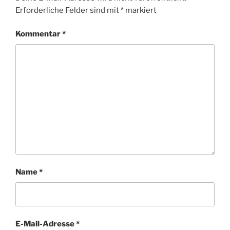
Erforderliche Felder sind mit
*
markiert
Kommentar
*
Name
*
E-Mail-Adresse
*