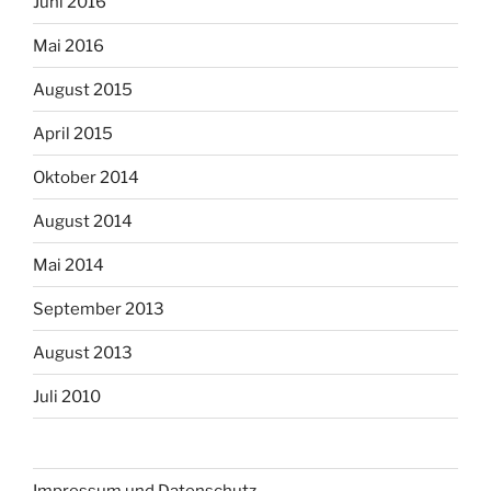
Juni 2016
Mai 2016
August 2015
April 2015
Oktober 2014
August 2014
Mai 2014
September 2013
August 2013
Juli 2010
Impressum und Datenschutz