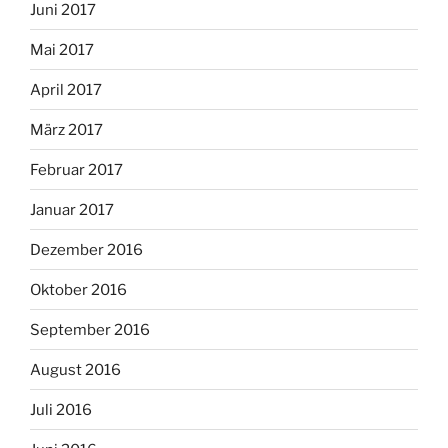
Juni 2017
Mai 2017
April 2017
März 2017
Februar 2017
Januar 2017
Dezember 2016
Oktober 2016
September 2016
August 2016
Juli 2016