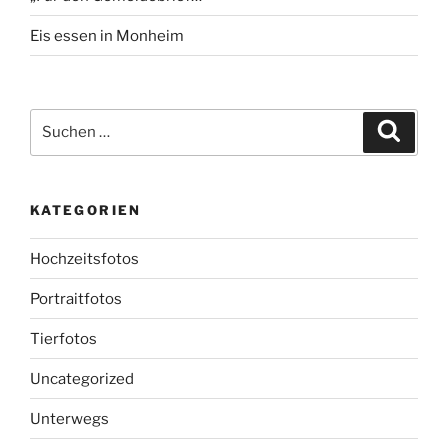
Eis essen in Monheim
Suchen
Suche
nach:
KATEGORIEN
Hochzeitsfotos
Portraitfotos
Tierfotos
Uncategorized
Unterwegs