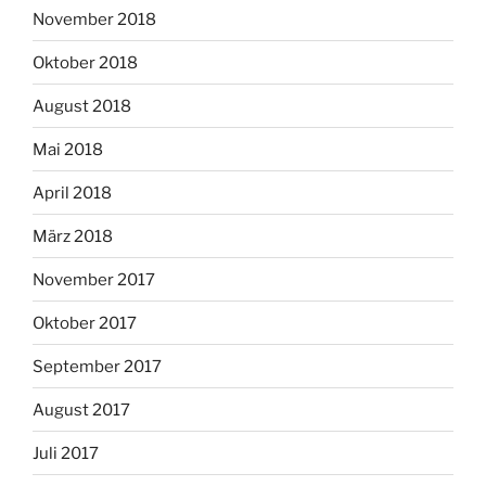
November 2018
Oktober 2018
August 2018
Mai 2018
April 2018
März 2018
November 2017
Oktober 2017
September 2017
August 2017
Juli 2017