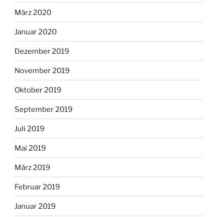
März 2020
Januar 2020
Dezember 2019
November 2019
Oktober 2019
September 2019
Juli 2019
Mai 2019
März 2019
Februar 2019
Januar 2019