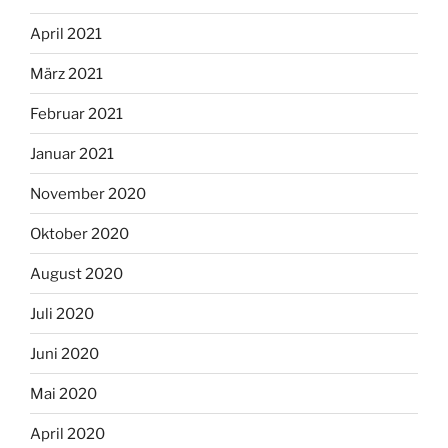
April 2021
März 2021
Februar 2021
Januar 2021
November 2020
Oktober 2020
August 2020
Juli 2020
Juni 2020
Mai 2020
April 2020