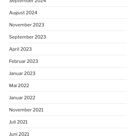
September 2024
August 2024
November 2023
September 2023
April 2023
Februar 2023
Januar 2023
Mai 2022
Januar 2022
November 2021
Juli 2021
Juni 2021