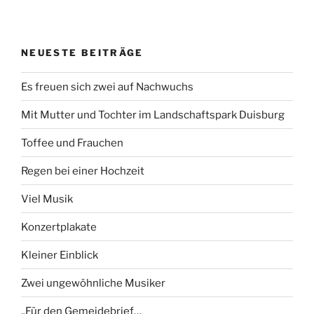
NEUESTE BEITRÄGE
Es freuen sich zwei auf Nachwuchs
Mit Mutter und Tochter im Landschaftspark Duisburg
Toffee und Frauchen
Regen bei einer Hochzeit
Viel Musik
Konzertplakate
Kleiner Einblick
Zwei ungewöhnliche Musiker
„Für den Gemeidebrief…